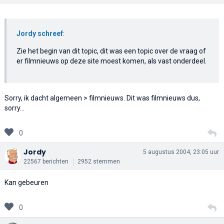
Jordy schreef
:
Zie het begin van dit topic, dit was een topic over de vraag of
er filmnieuws op deze site moest komen, als vast onderdeel.
Sorry, ik dacht algemeen > filmnieuws. Dit was filmnieuws dus,
sorry...
0
Jordy
5 augustus 2004, 23:05 uur
22567 berichten
2952 stemmen
Kan gebeuren
0