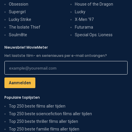
Obsession
House of the Dragon
Supergirl
Lucky
Lucky Strike
X-Men '97
The Isolate Thief
Futurama
Soulm8te
Special Ops: Lioness
Nieuwsbrief MovieMeter
Het laatste film- en serienieuws per e-mail ontvangen?
Populaire toplijsten
Top 250 beste films aller tijden
Top 250 beste sciencefiction films aller tijden
Top 250 beste thriller films aller tijden
Top 250 beste familie films aller tijden