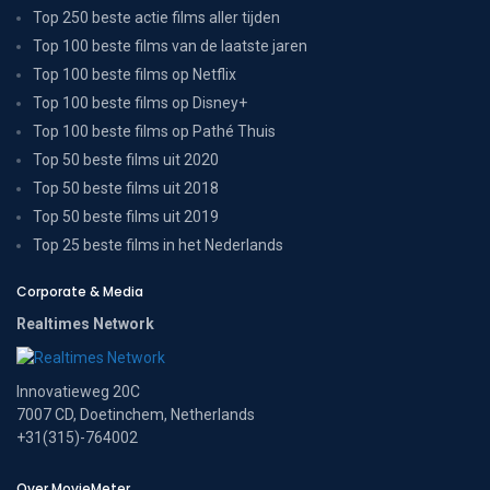
Top 250 beste actie films aller tijden
Top 100 beste films van de laatste jaren
Top 100 beste films op Netflix
Top 100 beste films op Disney+
Top 100 beste films op Pathé Thuis
Top 50 beste films uit 2020
Top 50 beste films uit 2018
Top 50 beste films uit 2019
Top 25 beste films in het Nederlands
Corporate & Media
Realtimes Network
Innovatieweg 20C
7007 CD, Doetinchem, Netherlands
+31(315)-764002
Over MovieMeter