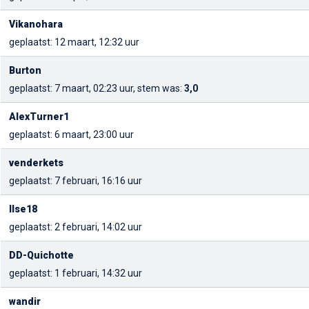
Vikanohara
geplaatst: 12 maart, 12:32 uur
Burton
geplaatst: 7 maart, 02:23 uur, stem was:
3,0
AlexTurner1
geplaatst: 6 maart, 23:00 uur
venderkets
geplaatst: 7 februari, 16:16 uur
Ilse18
geplaatst: 2 februari, 14:02 uur
DD-Quichotte
geplaatst: 1 februari, 14:32 uur
wandir