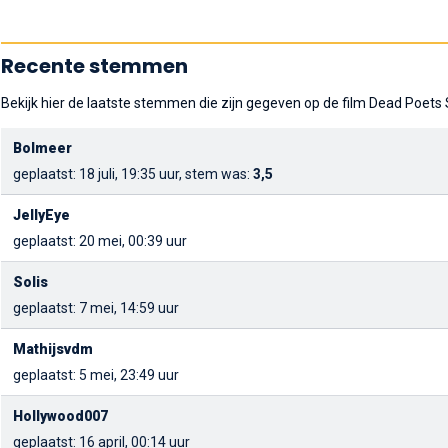
Recente stemmen
Bekijk hier de laatste stemmen die zijn gegeven op de film Dead Poets 
Bolmeer
geplaatst: 18 juli, 19:35 uur, stem was:
3,5
JellyEye
geplaatst: 20 mei, 00:39 uur
Solis
geplaatst: 7 mei, 14:59 uur
Mathijsvdm
geplaatst: 5 mei, 23:49 uur
Hollywood007
geplaatst: 16 april, 00:14 uur