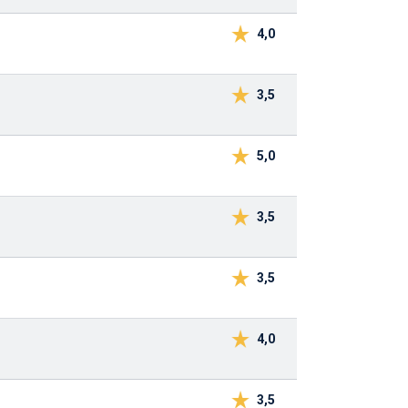
4,0
3,5
5,0
3,5
3,5
4,0
3,5