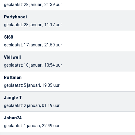
geplaatst: 28 januari, 21:39 uur
Partyboooi
geplaatst: 28 januari, 11:17 uur
Si68
geplaatst: 17 januari, 21:59 uur
Vidi well
geplaatst: 10 januari, 10:54 uur
Ruftman
geplaatst: 5 januari, 19:35 uur
Jangle T.
geplaatst: 2 januari, 01:19 uur
Johan24
geplaatst: 1 januari, 22:49 uur