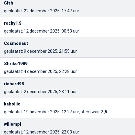
Gish
geplaatst: 22 december 2025, 17:47 uur
rocky I.S
geplaatst: 12 december 2025, 00:53 uur
Cosmonaut
geplaatst: 9 december 2025, 21:55 uur
Shrike1989
geplaatst: 4 december 2025, 22:28 uur
richard98
geplaatst: 2 december 2025, 23:11 uur
kaholiic
geplaatst: 19 november 2025, 12:27 uur, stem was:
3,5
willempi
geplaatst: 12 november 2025, 22:03 uur