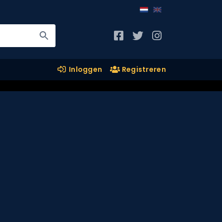
Inloggen
Registreren