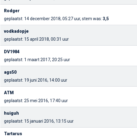
Rodger
geplaatst: 14 december 2018, 05:27 uur, stem was:
3,5
vodkadopje
geplaatst: 15 april 2018, 00:31 uur
DV1984
geplaatst: 1 maart 2017, 20:25 uur
ags50
geplaatst: 19 juni 2016, 14:00 uur
ATM
geplaatst: 25 mei 2016, 17:40 uur
huiguh
geplaatst: 15 januari 2016, 13:15 uur
Tartarus