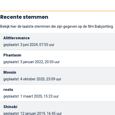
Recente stemmen
Bekijk hier de laatste stemmen die zijn gegeven op de film Babysitting.
Alittleromance
geplaatst: 3 juni 2024, 07:55 uur
Phantasm
geplaatst: 3 januari 2022, 20:50 uur
Movsin
geplaatst: 4 oktober 2020, 23:09 uur
rootu
geplaatst: 1 maart 2020, 15:23 uur
Shinobi
geplaatst: 12 januari 2019, 16:45 uur