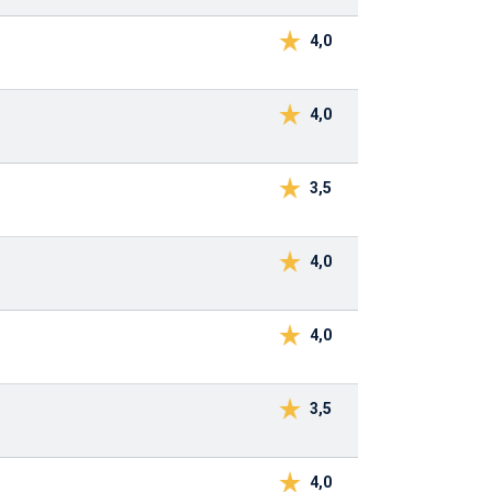
4,0
4,0
3,5
4,0
4,0
3,5
4,0