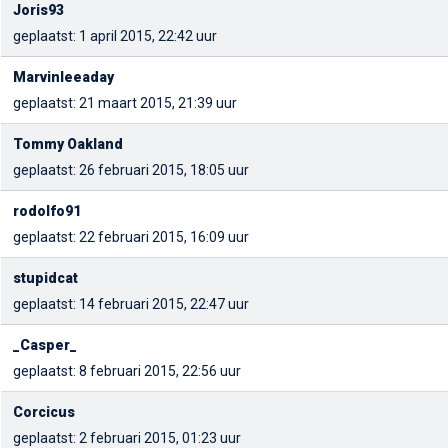
Joris93
geplaatst: 1 april 2015, 22:42 uur
Marvinleeaday
geplaatst: 21 maart 2015, 21:39 uur
Tommy Oakland
geplaatst: 26 februari 2015, 18:05 uur
rodolfo91
geplaatst: 22 februari 2015, 16:09 uur
stupidcat
geplaatst: 14 februari 2015, 22:47 uur
_Casper_
geplaatst: 8 februari 2015, 22:56 uur
Corcicus
geplaatst: 2 februari 2015, 01:23 uur