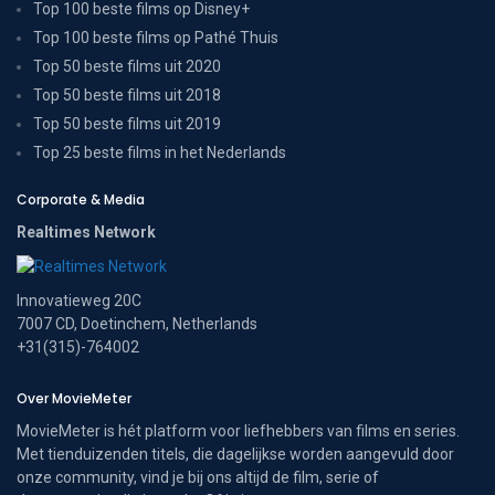
Top 100 beste films op Disney+
Top 100 beste films op Pathé Thuis
Top 50 beste films uit 2020
Top 50 beste films uit 2018
Top 50 beste films uit 2019
Top 25 beste films in het Nederlands
Corporate & Media
Realtimes Network
Innovatieweg 20C
7007 CD, Doetinchem, Netherlands
+31(315)-764002
Over MovieMeter
MovieMeter is hét platform voor liefhebbers van films en series.
Met tienduizenden titels, die dagelijkse worden aangevuld door
onze community, vind je bij ons altijd de film, serie of