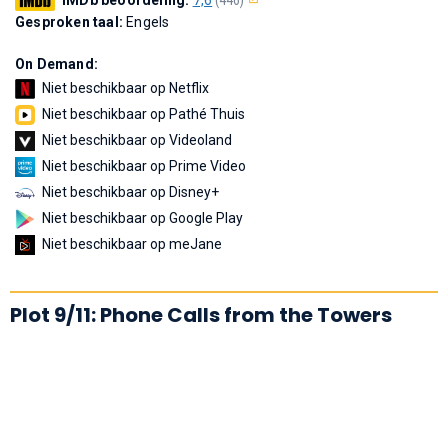
Gesproken taal:
Engels
On Demand:
Niet beschikbaar op Netflix
Niet beschikbaar op Pathé Thuis
Niet beschikbaar op Videoland
Niet beschikbaar op Prime Video
Niet beschikbaar op Disney+
Niet beschikbaar op Google Play
Niet beschikbaar op meJane
Plot 9/11: Phone Calls from the Towers