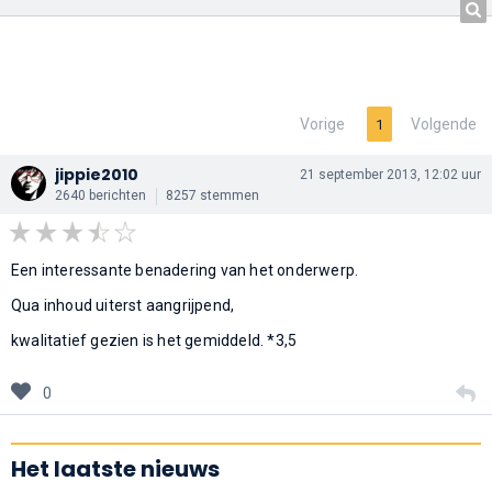
Vorige
Volgende
1
jippie2010
21 september 2013, 12:02 uur
2640 berichten
8257 stemmen
Een interessante benadering van het onderwerp.
Qua inhoud uiterst aangrijpend,
kwalitatief gezien is het gemiddeld. *3,5
0
Het laatste nieuws