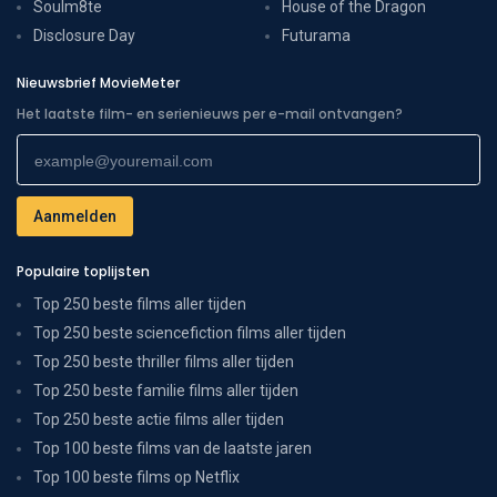
Soulm8te
House of the Dragon
Disclosure Day
Futurama
Nieuwsbrief MovieMeter
Het laatste film- en serienieuws per e-mail ontvangen?
Populaire toplijsten
Top 250 beste films aller tijden
Top 250 beste sciencefiction films aller tijden
Top 250 beste thriller films aller tijden
Top 250 beste familie films aller tijden
Top 250 beste actie films aller tijden
Top 100 beste films van de laatste jaren
Top 100 beste films op Netflix