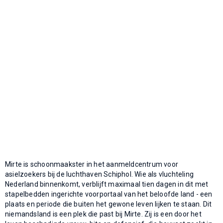
Mirte is schoonmaakster in het aanmeldcentrum voor
asielzoekers bij de luchthaven Schiphol. Wie als vluchteling
Nederland binnenkomt, verblijft maximaal tien dagen in dit met
stapelbedden ingerichte voorportaal van het beloofde land - een
plaats en periode die buiten het gewone leven lijken te staan. Dit
niemandsland is een plek die past bij Mirte. Zij is een door het