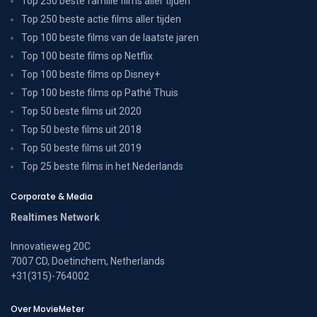
Top 250 beste familie films aller tijden
Top 250 beste actie films aller tijden
Top 100 beste films van de laatste jaren
Top 100 beste films op Netflix
Top 100 beste films op Disney+
Top 100 beste films op Pathé Thuis
Top 50 beste films uit 2020
Top 50 beste films uit 2018
Top 50 beste films uit 2019
Top 25 beste films in het Nederlands
Corporate & Media
Realtimes Network
Innovatieweg 20C
7007 CD, Doetinchem, Netherlands
+31(315)-764002
Over MovieMeter