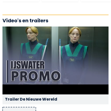
Video's en trailers
Trailer De Nieuwe Wereld