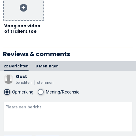
Voeg een video
of trailers toe
Reviews & comments
22 Berichten
8 Meningen
Gast
berichten
stemmen
Opmerking
Mening/Recensie