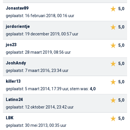
Jonastav89
5,0
geplaatst: 16 februari 2018, 00:16 uur
jordorientje
5,0
geplaatst: 19 december 2019, 00:57 uur
jos23
5,0
geplaatst: 28 maart 2019, 08:56 uur
JoshAndy
5,0
geplaatst: 7 maart 2016, 23:34 uur
killer13
5,0
geplaatst: 5 maart 2014, 17:39 uur, stem was:
4,0
Latino24
5,0
geplaatst: 12 oktober 2014, 23:42 uur
LBK
5,0
geplaatst: 30 mei 2013, 00:35 uur