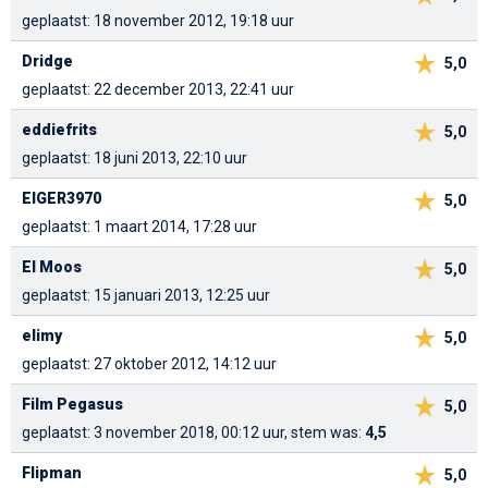
geplaatst: 18 november 2012, 19:18 uur
Dridge
5,0
geplaatst: 22 december 2013, 22:41 uur
eddiefrits
5,0
geplaatst: 18 juni 2013, 22:10 uur
EIGER3970
5,0
geplaatst: 1 maart 2014, 17:28 uur
El Moos
5,0
geplaatst: 15 januari 2013, 12:25 uur
elimy
5,0
geplaatst: 27 oktober 2012, 14:12 uur
Film Pegasus
5,0
geplaatst: 3 november 2018, 00:12 uur, stem was:
4,5
Flipman
5,0