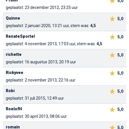
5,0
geplaatst: 23 december 2012, 23:25 uur
Quinne
5,0
geplaatst: 2 januari 2020, 13:21 uur, stem was:
4,5
RenateSportel
5,0
geplaatst: 4 november 2013, 17:03 uur, stem was:
4,5
richette
5,0
geplaatst: 16 augustus 2013, 20:19 uur
Rickyvee
5,0
geplaatst: 2 november 2013, 22:16 uur
Robi
5,0
geplaatst: 31 juli 2015, 12:49 uur
RoelofH
5,0
geplaatst: 30 april 2013, 08:06 uur
romain
5,0