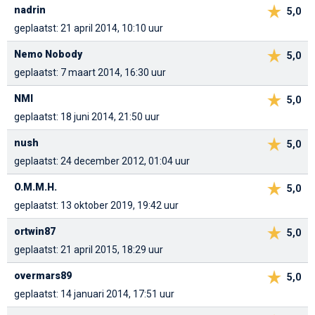
nadrin
5,0
geplaatst: 21 april 2014, 10:10 uur
Nemo Nobody
5,0
geplaatst: 7 maart 2014, 16:30 uur
NMI
5,0
geplaatst: 18 juni 2014, 21:50 uur
nush
5,0
geplaatst: 24 december 2012, 01:04 uur
O.M.M.H.
5,0
geplaatst: 13 oktober 2019, 19:42 uur
ortwin87
5,0
geplaatst: 21 april 2015, 18:29 uur
overmars89
5,0
geplaatst: 14 januari 2014, 17:51 uur