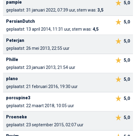
pampie
5,0
geplaatst: 31 januari 2022, 07:39 uur, stem was:
3,5
PersianDutch
5,0
geplaatst: 13 april 2014, 11:31 uur, stem was:
4,5
Peterjan
5,0
geplaatst: 26 mei 2013, 22:55 uur
Phille
5,0
geplaatst: 23 januari 2013, 21:54 uur
plano
5,0
geplaatst: 21 februari 2016, 19:30 uur
porcupine3
5,0
geplaatst: 22 maart 2018, 10:05 uur
Proeneke
5,0
geplaatst: 23 september 2015, 02:07 uur
Pruim