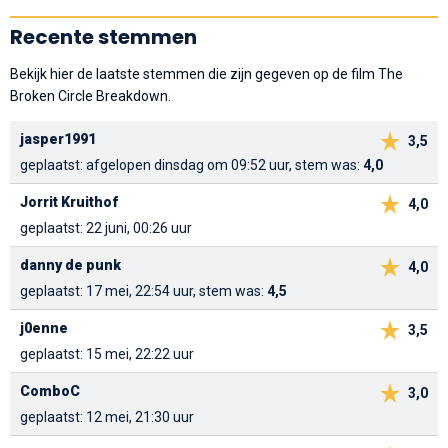
Recente stemmen
Bekijk hier de laatste stemmen die zijn gegeven op de film The
Broken Circle Breakdown.
jasper1991
3,5
geplaatst: afgelopen dinsdag om 09:52 uur, stem was:
4,0
Jorrit Kruithof
4,0
geplaatst: 22 juni, 00:26 uur
danny de punk
4,0
geplaatst: 17 mei, 22:54 uur, stem was:
4,5
j0enne
3,5
geplaatst: 15 mei, 22:22 uur
ComboC
3,0
geplaatst: 12 mei, 21:30 uur