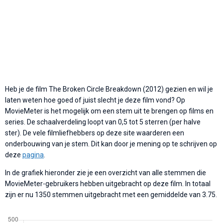
Heb je de film The Broken Circle Breakdown (2012) gezien en wil je
laten weten hoe goed of juist slecht je deze film vond? Op
MovieMeter is het mogelijk om een stem uit te brengen op films en
series. De schaalverdeling loopt van 0,5 tot 5 sterren (per halve
ster). De vele filmliefhebbers op deze site waarderen een
onderbouwing van je stem. Dit kan door je mening op te schrijven op
deze
pagina
.
In de grafiek hieronder zie je een overzicht van alle stemmen die
MovieMeter-gebruikers hebben uitgebracht op deze film. In totaal
zijn er nu 1350 stemmen uitgebracht met een gemiddelde van 3.75.