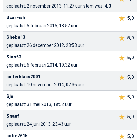
geplaatst: 2 november 2013, 11:27 uur, stem was:
4,0
ScarFish
5,0
geplaatst: 5 februari 2015, 18:57 uur
Sheba13
5,0
geplaatst: 26 december 2012, 23:53 uur
Sien52
5,0
geplaatst: 6 februari 2014, 19:32 uur
sinterklaas2001
5,0
geplaatst: 10 november 2014, 07:36 uur
Sjo
5,0
geplaatst: 31 mei 2013, 18:52 uur
Snaaf
5,0
geplaatst: 24 juni 2013, 23:43 uur
sofie7615
5,0