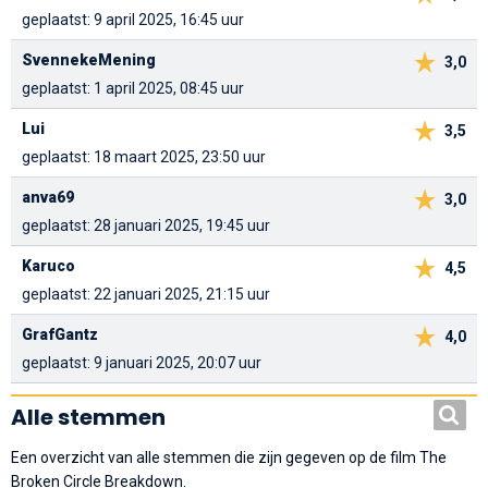
geplaatst: 9 april 2025, 16:45 uur
SvennekeMening
3,0
geplaatst: 1 april 2025, 08:45 uur
Lui
3,5
geplaatst: 18 maart 2025, 23:50 uur
anva69
3,0
geplaatst: 28 januari 2025, 19:45 uur
Karuco
4,5
geplaatst: 22 januari 2025, 21:15 uur
GrafGantz
4,0
geplaatst: 9 januari 2025, 20:07 uur
Alle stemmen
Een overzicht van alle stemmen die zijn gegeven op de film The
Broken Circle Breakdown.