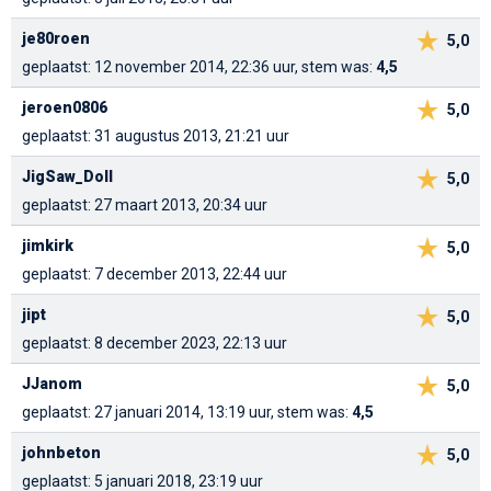
je80roen
5,0
geplaatst: 12 november 2014, 22:36 uur, stem was:
4,5
jeroen0806
5,0
geplaatst: 31 augustus 2013, 21:21 uur
JigSaw_Doll
5,0
geplaatst: 27 maart 2013, 20:34 uur
jimkirk
5,0
geplaatst: 7 december 2013, 22:44 uur
jipt
5,0
geplaatst: 8 december 2023, 22:13 uur
JJanom
5,0
geplaatst: 27 januari 2014, 13:19 uur, stem was:
4,5
johnbeton
5,0
geplaatst: 5 januari 2018, 23:19 uur