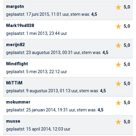
margotn
5,0
geplaatst: 17 juni 2015, 11:01 uur, stem was:
4,5
Mark19sd038
5,0
geplaatst: 1 mei 2013, 23:44 uur
merijn82
5,0
geplaatst: 23 augustus 2013, 00:31 uur, stem was:
4,5
Mindflight
5,0
geplaatst: 5 mei 2013, 22:12 uur
MiTTiM
5,0
geplaatst: 9 augustus 2013, 01:13 uur, stem was:
4,5
mokummer
5,0
geplaatst: 25 januari 2014, 19:31 uur, stem was:
4,5
musse
5,0
geplaatst: 15 april 2014, 12:03 uur