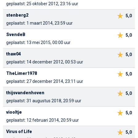
geplaatst: 25 oktober 2012, 23:16 uur
stenberg2
5,0
geplaatst: 1 maart 2014, 23:59 uur
SvendeB
5,0
geplaatst: 13 mei 2015, 00:00 uur
thaw04
5,0
geplaatst: 14 december 2012, 00:53 uur
TheLimer1978
5,0
geplaatst: 27 december 2014, 23:11 uur
thijsvandenhoven
5,0
geplaatst: 31 augustus 2018, 20:59 uur
viooltje
5,0
geplaatst: 12 februari 2014, 20:59 uur
Virus of Life
5,0