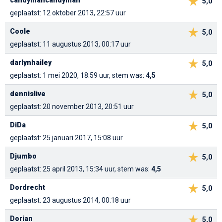
5,0
geplaatst: 12 oktober 2013, 22:57 uur
Coole
5,0
geplaatst: 11 augustus 2013, 00:17 uur
darlynhailey
5,0
geplaatst: 1 mei 2020, 18:59 uur, stem was:
4,5
dennislive
5,0
geplaatst: 20 november 2013, 20:51 uur
DiDa
5,0
geplaatst: 25 januari 2017, 15:08 uur
Djumbo
5,0
geplaatst: 25 april 2013, 15:34 uur, stem was:
4,5
Dordrecht
5,0
geplaatst: 23 augustus 2014, 00:18 uur
Dorian
5,0