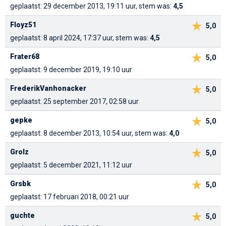
geplaatst: 29 december 2013, 19:11 uur, stem was:
4,5
Floyz51
5,0
geplaatst: 8 april 2024, 17:37 uur, stem was:
4,5
Frater68
5,0
geplaatst: 9 december 2019, 19:10 uur
FrederikVanhonacker
5,0
geplaatst: 25 september 2017, 02:58 uur
gepke
5,0
geplaatst: 8 december 2013, 10:54 uur, stem was:
4,0
Grolz
5,0
geplaatst: 5 december 2021, 11:12 uur
Grsbk
5,0
geplaatst: 17 februari 2018, 00:21 uur
guchte
5,0