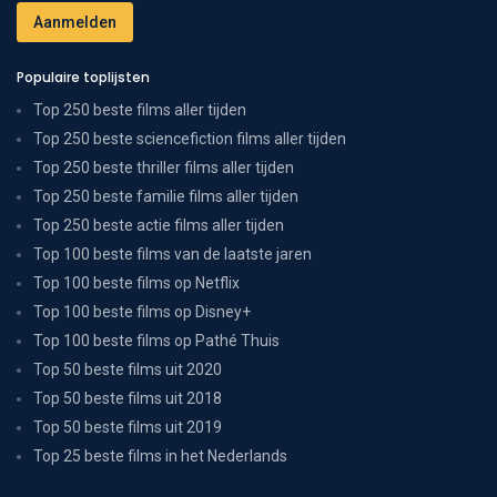
Populaire toplijsten
Top 250 beste films aller tijden
Top 250 beste sciencefiction films aller tijden
Top 250 beste thriller films aller tijden
Top 250 beste familie films aller tijden
Top 250 beste actie films aller tijden
Top 100 beste films van de laatste jaren
Top 100 beste films op Netflix
Top 100 beste films op Disney+
Top 100 beste films op Pathé Thuis
Top 50 beste films uit 2020
Top 50 beste films uit 2018
Top 50 beste films uit 2019
Top 25 beste films in het Nederlands