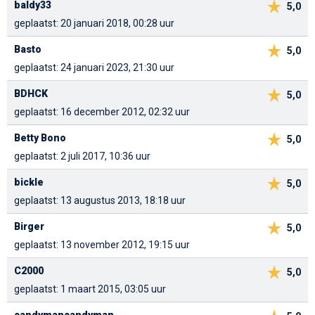
baldy33
5,0
geplaatst: 20 januari 2018, 00:28 uur
Basto
5,0
geplaatst: 24 januari 2023, 21:30 uur
BDHCK
5,0
geplaatst: 16 december 2012, 02:32 uur
Betty Bono
5,0
geplaatst: 2 juli 2017, 10:36 uur
bickle
5,0
geplaatst: 13 augustus 2013, 18:18 uur
Birger
5,0
geplaatst: 13 november 2012, 19:15 uur
C2000
5,0
geplaatst: 1 maart 2015, 03:05 uur
candymancandyman