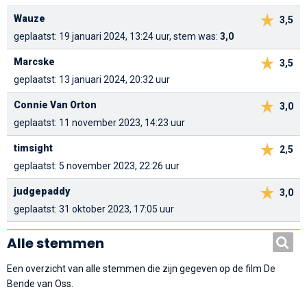
Wauze
3,5
geplaatst: 19 januari 2024, 13:24 uur, stem was:
3,0
Marcske
3,5
geplaatst: 13 januari 2024, 20:32 uur
Connie Van Orton
3,0
geplaatst: 11 november 2023, 14:23 uur
timsight
2,5
geplaatst: 5 november 2023, 22:26 uur
judgepaddy
3,0
geplaatst: 31 oktober 2023, 17:05 uur
Alle stemmen
Een overzicht van alle stemmen die zijn gegeven op de film De
Bende van Oss.