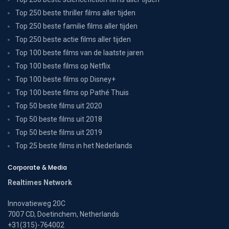
Top 250 beste thriller films aller tijden
Top 250 beste familie films aller tijden
Top 250 beste actie films aller tijden
Top 100 beste films van de laatste jaren
Top 100 beste films op Netflix
Top 100 beste films op Disney+
Top 100 beste films op Pathé Thuis
Top 50 beste films uit 2020
Top 50 beste films uit 2018
Top 50 beste films uit 2019
Top 25 beste films in het Nederlands
Corporate & Media
Realtimes Network
Innovatieweg 20C
7007 CD, Doetinchem, Netherlands
+31(315)-764002