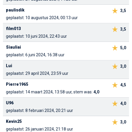
paulisdik
3,5
geplaatst: 10 augustus 2024, 00:13 uur
film013
3,5
geplaatst: 10 juni 2024, 22:43 uur
Siauliai
5,0
geplaatst: 6 juni 2024, 16:38 uur
Lui
3,0
geplaatst: 29 april 2024, 23:59 uur
Pierre1965
4,5
geplaatst: 14 maart 2024, 13:58 uur, stem was:
4,0
U96
4,0
geplaatst: 8 februari 2024, 20:21 uur
Kevin25
3,0
geplaatst: 26 januari 2024, 21:18 uur