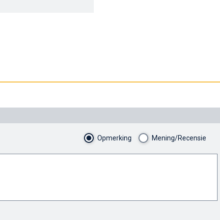
Opmerking
Mening/Recensie