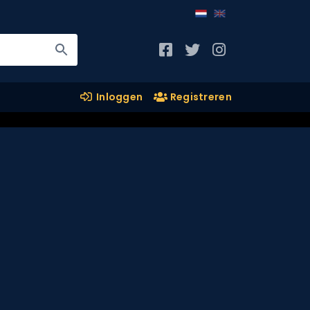
Inloggen
Registreren