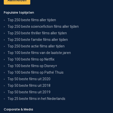
Populaire toplijsten
Top 250 beste films aller tijden
Top 250 beste sciencefiction films aller tijden
Top 250 beste thriller films aller tijden
Top 250 beste familie films aller tijden
Top 250 beste actie films aller tijden
Top 100 beste films van de laatste jaren
Top 100 beste films op Netflix
Top 100 beste films op Disney+
Top 100 beste films op Pathé Thuis
Top 50 beste films uit 2020
Top 50 beste films uit 2018
Top 50 beste films uit 2019
Top 25 beste films in het Nederlands
Corporate & Media