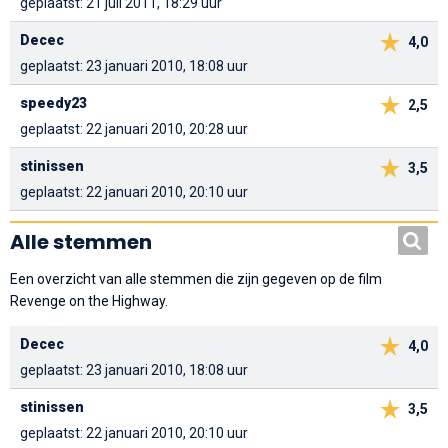
geplaatst: 21 juli 2011, 18:29 uur
Decec
4,0
geplaatst: 23 januari 2010, 18:08 uur
speedy23
2,5
geplaatst: 22 januari 2010, 20:28 uur
stinissen
3,5
geplaatst: 22 januari 2010, 20:10 uur
Alle stemmen
Een overzicht van alle stemmen die zijn gegeven op de film
Revenge on the Highway.
Decec
4,0
geplaatst: 23 januari 2010, 18:08 uur
stinissen
3,5
geplaatst: 22 januari 2010, 20:10 uur