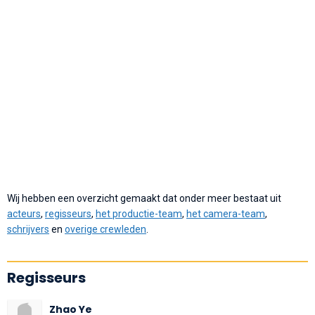
Wij hebben een overzicht gemaakt dat onder meer bestaat uit
acteurs
,
regisseurs
,
het productie-team
,
het camera-team
,
schrijvers
en
overige crewleden
.
Regisseurs
Zhao Ye