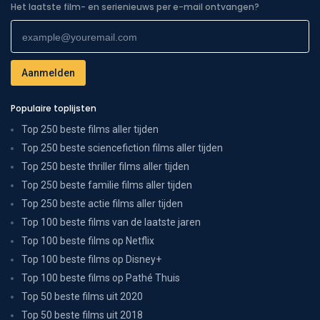
Het laatste film- en serienieuws per e-mail ontvangen?
Populaire toplijsten
Top 250 beste films aller tijden
Top 250 beste sciencefiction films aller tijden
Top 250 beste thriller films aller tijden
Top 250 beste familie films aller tijden
Top 250 beste actie films aller tijden
Top 100 beste films van de laatste jaren
Top 100 beste films op Netflix
Top 100 beste films op Disney+
Top 100 beste films op Pathé Thuis
Top 50 beste films uit 2020
Top 50 beste films uit 2018