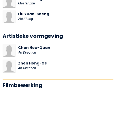
Master Zhu
Liu Yuan-Sheng
Zhi-Zhong
Artistieke vormgeving
Chen Hou-Quan
Art Direction
Zhen Hong-Ge
Art Direction
Filmbewerking