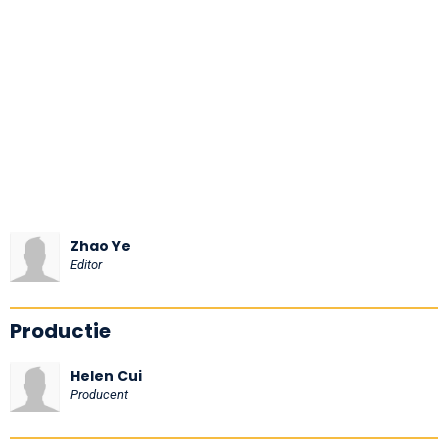
Zhao Ye
Editor
Productie
Helen Cui
Producent