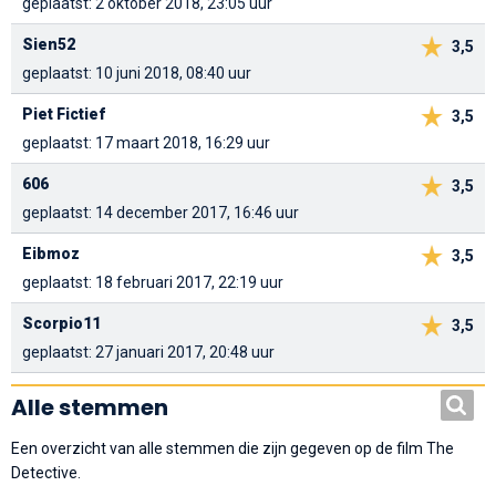
geplaatst: 2 oktober 2018, 23:05 uur
Sien52
3,5
geplaatst: 10 juni 2018, 08:40 uur
Piet Fictief
3,5
geplaatst: 17 maart 2018, 16:29 uur
606
3,5
geplaatst: 14 december 2017, 16:46 uur
Eibmoz
3,5
geplaatst: 18 februari 2017, 22:19 uur
Scorpio11
3,5
geplaatst: 27 januari 2017, 20:48 uur
Alle stemmen
Een overzicht van alle stemmen die zijn gegeven op de film The
Detective.