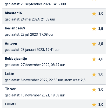
geplaatst: 28 september 2024, 14:37 uur
hkoster16
2,0
geplaatst: 24 mei 2024, 21:58 uur
lowlander69
3,5
geplaatst: 23 juli 2023, 17:08 uur
Antoon
3,5
geplaatst: 28 januari 2023, 19:41 uur
Bobbejaantje
4,0
geplaatst: 27 december 2022, 08:47 uur
Lakte
3,0
geplaatst: 6 november 2022, 22:53 uur, stem was:
2,5
Thiver
3,0
geplaatst: 15 november 2021, 18:58 uur
Film93
3,0