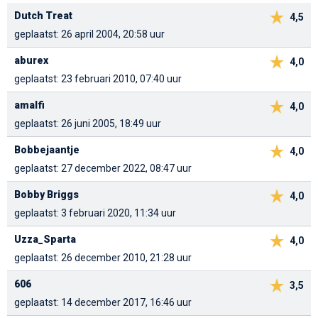
Dutch Treat
4,5
geplaatst: 26 april 2004, 20:58 uur
aburex
4,0
geplaatst: 23 februari 2010, 07:40 uur
amalfi
4,0
geplaatst: 26 juni 2005, 18:49 uur
Bobbejaantje
4,0
geplaatst: 27 december 2022, 08:47 uur
Bobby Briggs
4,0
geplaatst: 3 februari 2020, 11:34 uur
Uzza_Sparta
4,0
geplaatst: 26 december 2010, 21:28 uur
606
3,5
geplaatst: 14 december 2017, 16:46 uur