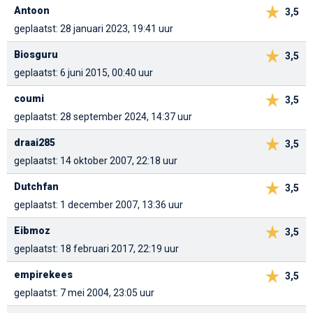
Antoon
3,5
geplaatst: 28 januari 2023, 19:41 uur
Biosguru
3,5
geplaatst: 6 juni 2015, 00:40 uur
coumi
3,5
geplaatst: 28 september 2024, 14:37 uur
draai285
3,5
geplaatst: 14 oktober 2007, 22:18 uur
Dutchfan
3,5
geplaatst: 1 december 2007, 13:36 uur
Eibmoz
3,5
geplaatst: 18 februari 2017, 22:19 uur
empirekees
3,5
geplaatst: 7 mei 2004, 23:05 uur