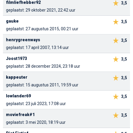
filmliefhebber92
3,5
geplaatst: 29 oktober 2021, 22:42 uur
gauke
3,5
geplaatst: 27 augustus 2015, 00:21 uur
henrygreenways
3,5
geplaatst: 17 april 2007, 13:14 uur
Joost1973
3,5
geplaatst: 28 december 2024, 23:18 uur
kappeuter
3,5
geplaatst: 15 augustus 2011, 19:59 uur
lowlander69
3,5
geplaatst: 23 juli 2023, 17:08 uur
moviefreak#1
3,5
geplaatst: 3 mei 2020, 18:19 uur