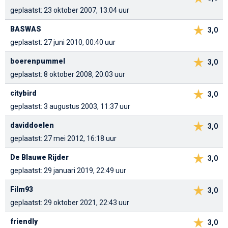
geplaatst: 23 oktober 2007, 13:04 uur
BASWAS
3,0
geplaatst: 27 juni 2010, 00:40 uur
boerenpummel
3,0
geplaatst: 8 oktober 2008, 20:03 uur
citybird
3,0
geplaatst: 3 augustus 2003, 11:37 uur
daviddoelen
3,0
geplaatst: 27 mei 2012, 16:18 uur
De Blauwe Rijder
3,0
geplaatst: 29 januari 2019, 22:49 uur
Film93
3,0
geplaatst: 29 oktober 2021, 22:43 uur
friendly
3,0