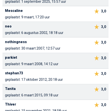
geplaatst: 1 september 2025, 15:57 uur
Mescaline
3,0
geplaatst: 9 maart, 17:20 uur
neo
3,0
geplaatst: 6 augustus 2002, 18:18 uur
nothingness
3,0
geplaatst: 30 maart 2007, 12:57 uur
parkiet
3,0
geplaatst: 9 maart 2008, 14:12 uur
stephan73
3,0
geplaatst: 17 oktober 2012, 20:18 uur
Tanita
3,0
geplaatst: 6 maart 2015, 09:18 uur
Thiver
3,0
geplaatst: 15 november 2021, 18:58 uur