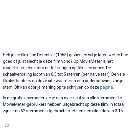
Heb je de film The Detective (1968) gezien en wil je laten weten hoe
goed of juist slecht je deze film vond? Op MovieMeter is het
mogelijk om een stem uit te brengen op films en series. De
schaalverdeling loopt van 0,5 tot 5 sterren (per halve ster). De vele
filmliefhebbers op deze site waarderen een onderbouwing van je
stem. Dit kan door je mening op te schrijven op deze
pagina
.
In de grafiek hieronder zie je een overzicht van alle stemmen die
MovieMeter-gebruikers hebben uitgebracht op deze film. In totaal
zijn er nu 62 stemmen uitgebracht met een gemiddelde van 3.15.