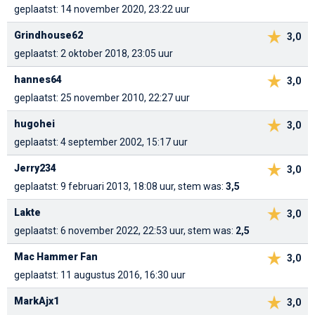
geplaatst: 14 november 2020, 23:22 uur
Grindhouse62
3,0
geplaatst: 2 oktober 2018, 23:05 uur
hannes64
3,0
geplaatst: 25 november 2010, 22:27 uur
hugohei
3,0
geplaatst: 4 september 2002, 15:17 uur
Jerry234
3,0
geplaatst: 9 februari 2013, 18:08 uur, stem was:
3,5
Lakte
3,0
geplaatst: 6 november 2022, 22:53 uur, stem was:
2,5
Mac Hammer Fan
3,0
geplaatst: 11 augustus 2016, 16:30 uur
MarkAjx1
3,0