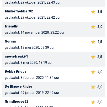
geplaatst: 29 oktober 2021, 22:43 uur
filmliefhebber92
3,5
geplaatst: 29 oktober 2021, 22:42 uur
friendly
3,0
geplaatst: 14 november 2020, 23:22 uur
Norma
2,5
geplaatst: 12 mei 2020, 09:39 uur
moviefreak#1
3,5
geplaatst: 3 mei 2020, 18:19 uur
Bobby Briggs
4,0
geplaatst: 3 februari 2020, 11:34 uur
De Blauwe Rijder
3,0
geplaatst: 29 januari 2019, 22:49 uur
Grindhouse62
3,0