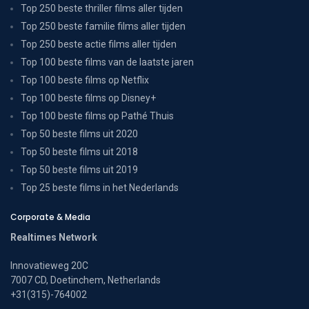
Top 250 beste thriller films aller tijden
Top 250 beste familie films aller tijden
Top 250 beste actie films aller tijden
Top 100 beste films van de laatste jaren
Top 100 beste films op Netflix
Top 100 beste films op Disney+
Top 100 beste films op Pathé Thuis
Top 50 beste films uit 2020
Top 50 beste films uit 2018
Top 50 beste films uit 2019
Top 25 beste films in het Nederlands
Corporate & Media
Realtimes Network
Innovatieweg 20C
7007 CD, Doetinchem, Netherlands
+31(315)-764002