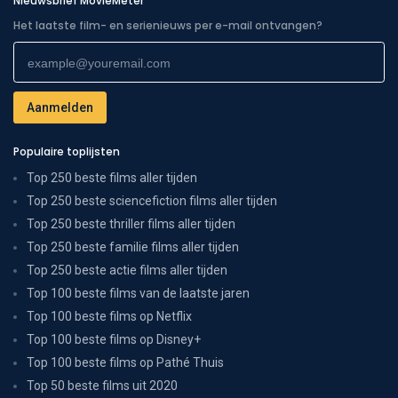
Nieuwsbrief MovieMeter
Het laatste film- en serienieuws per e-mail ontvangen?
Populaire toplijsten
Top 250 beste films aller tijden
Top 250 beste sciencefiction films aller tijden
Top 250 beste thriller films aller tijden
Top 250 beste familie films aller tijden
Top 250 beste actie films aller tijden
Top 100 beste films van de laatste jaren
Top 100 beste films op Netflix
Top 100 beste films op Disney+
Top 100 beste films op Pathé Thuis
Top 50 beste films uit 2020