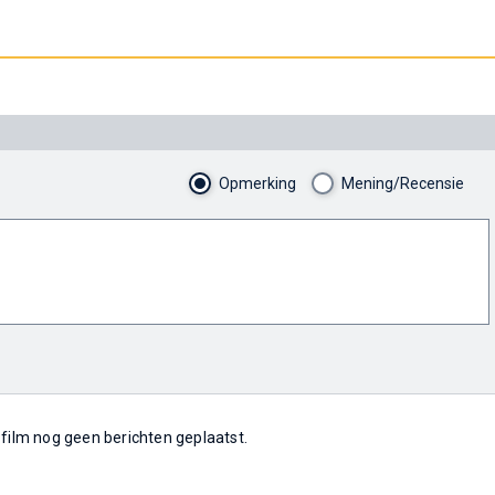
Opmerking
Mening/Recensie
e film nog geen berichten geplaatst.