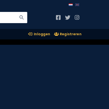
Inloggen
Registreren