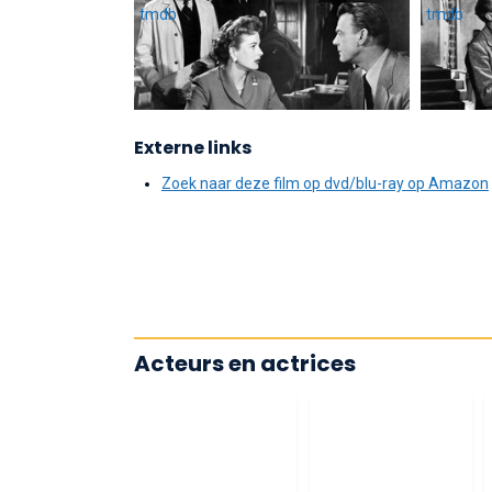
Externe links
Zoek naar deze film op dvd/blu-ray op Amazon
Acteurs en actrices