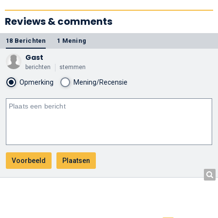
Reviews & comments
18 Berichten
1 Mening
Gast
berichten
stemmen
Opmerking
Mening/Recensie