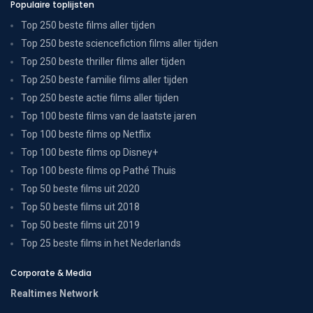
Populaire toplijsten
Top 250 beste films aller tijden
Top 250 beste sciencefiction films aller tijden
Top 250 beste thriller films aller tijden
Top 250 beste familie films aller tijden
Top 250 beste actie films aller tijden
Top 100 beste films van de laatste jaren
Top 100 beste films op Netflix
Top 100 beste films op Disney+
Top 100 beste films op Pathé Thuis
Top 50 beste films uit 2020
Top 50 beste films uit 2018
Top 50 beste films uit 2019
Top 25 beste films in het Nederlands
Corporate & Media
Realtimes Network