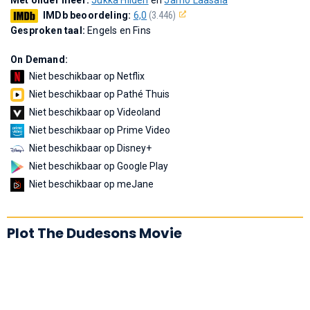
IMDb beoordeling:
6,0
(3.446)
Gesproken taal:
Engels en Fins
On Demand:
Niet beschikbaar op Netflix
Niet beschikbaar op Pathé Thuis
Niet beschikbaar op Videoland
Niet beschikbaar op Prime Video
Niet beschikbaar op Disney+
Niet beschikbaar op Google Play
Niet beschikbaar op meJane
Plot The Dudesons Movie