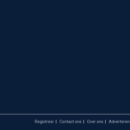
Registreer
Contact ons
Over ons
Adverteren