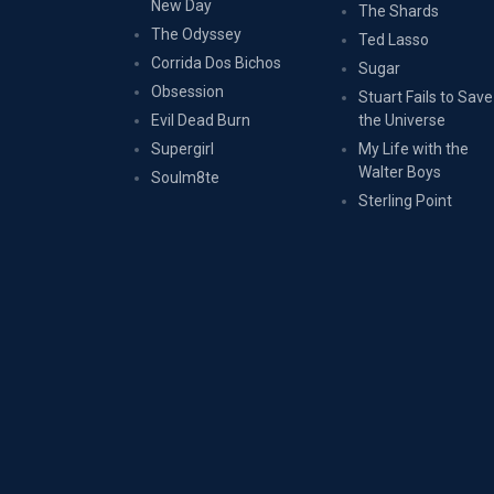
New Day
The Shards
The Odyssey
Ted Lasso
Corrida Dos Bichos
Sugar
Obsession
Stuart Fails to Save
Evil Dead Burn
the Universe
Supergirl
My Life with the
Walter Boys
Soulm8te
Sterling Point