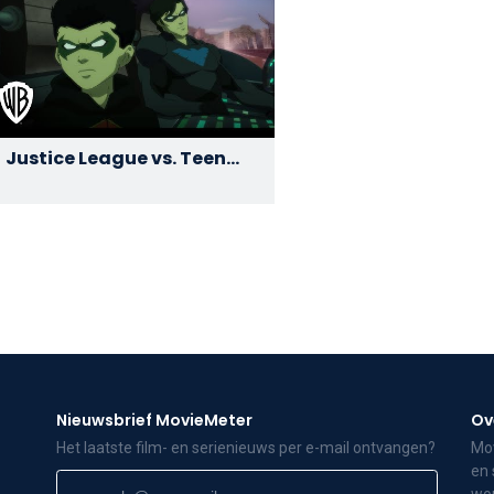
Justice League vs. Teen
Titans
Nieuwsbrief MovieMeter
Ov
Het laatste film- en serienieuws per e-mail ontvangen?
Mov
en 
wor