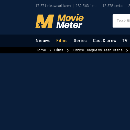
17.371 nieuwsartikelen
182.563 films
12.578 series
3
Nieuws
Films
Series
Cast & crew
TV
Home
Films
Justice League vs. Teen Titans