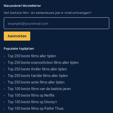
Nieuwsbrief MovieMeter
Het laatste film- en serienieuws per e-mail ontvangen?
Populaire toplijsten
Top 250 beste films aller tijden
Top 250 beste sciencefiction films aller tijden
Top 250 beste thriller films aller tijden
Top 250 beste familie films aller tijden
Top 250 beste actie films aller tijden
Top 100 beste films van de laatste jaren
Top 100 beste films op Netflix
Top 100 beste films op Disney+
Top 100 beste films op Pathé Thuis