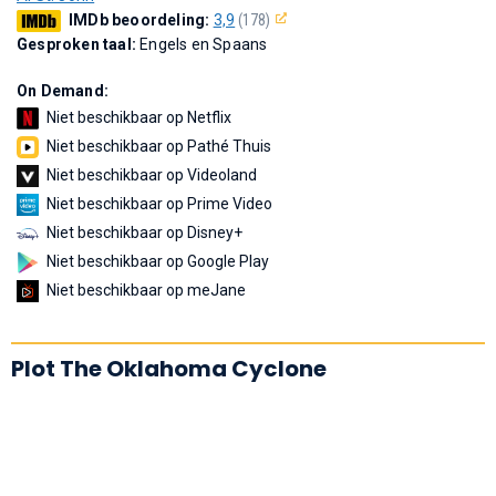
IMDb beoordeling:
3,9
(178)
Gesproken taal:
Engels en Spaans
On Demand:
Niet beschikbaar op Netflix
Niet beschikbaar op Pathé Thuis
Niet beschikbaar op Videoland
Niet beschikbaar op Prime Video
Niet beschikbaar op Disney+
Niet beschikbaar op Google Play
Niet beschikbaar op meJane
Plot The Oklahoma Cyclone