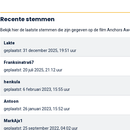
Recente stemmen
Bekijk hier de laatste stemmen die zijn gegeven op de film Anchors Aw
Lakte
geplaatst: 31 december 2025, 19:51 uur
Franksinatra67
geplaatst: 20 juli 2025, 21:12 uur
henkula
geplaatst: 6 februari 2023, 15:55 uur
Antoon
geplaatst: 26 januari 2023, 15:52 uur
MarkAjx1
geplaatst: 25 september 2022, 04:02 uur