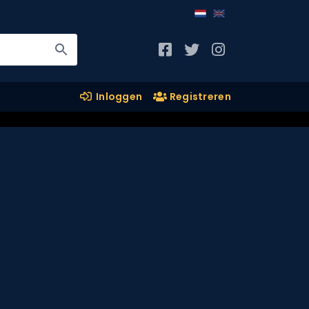
Inloggen
Registreren