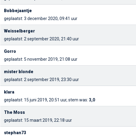
Bobbejaantje
geplaatst: 3 december 2020, 09:41 uur
Weisselberger
geplaatst: 2 september 2020, 21:40 uur
Gorro
geplaatst: 5 november 2019, 21:08 uur
mister blonde
geplaatst: 2 september 2019, 23:30 uur
klara
geplaatst: 15 juni 2019, 20:51 uur, stem was:
3,0
The Moss
geplaatst: 15 maart 2019, 22:18 uur
stephan73