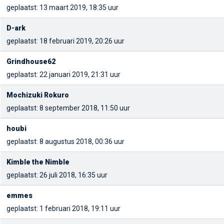
geplaatst: 13 maart 2019, 18:35 uur
D-ark
geplaatst: 18 februari 2019, 20:26 uur
Grindhouse62
geplaatst: 22 januari 2019, 21:31 uur
Mochizuki Rokuro
geplaatst: 8 september 2018, 11:50 uur
houbi
geplaatst: 8 augustus 2018, 00:36 uur
Kimble the Nimble
geplaatst: 26 juli 2018, 16:35 uur
emmes
geplaatst: 1 februari 2018, 19:11 uur