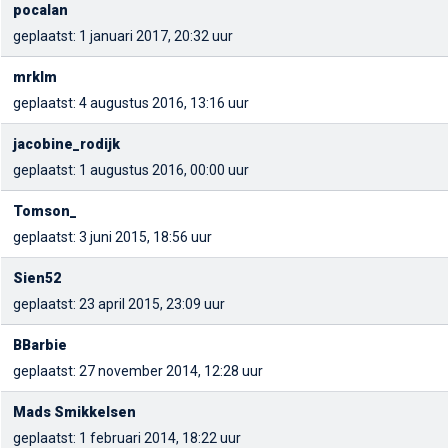
pocalan
geplaatst: 1 januari 2017, 20:32 uur
mrklm
geplaatst: 4 augustus 2016, 13:16 uur
jacobine_rodijk
geplaatst: 1 augustus 2016, 00:00 uur
Tomson_
geplaatst: 3 juni 2015, 18:56 uur
Sien52
geplaatst: 23 april 2015, 23:09 uur
BBarbie
geplaatst: 27 november 2014, 12:28 uur
Mads Smikkelsen
geplaatst: 1 februari 2014, 18:22 uur