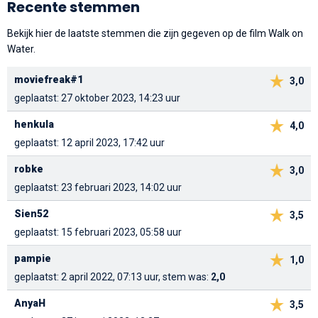
Recente stemmen
Bekijk hier de laatste stemmen die zijn gegeven op de film Walk on
Water.
moviefreak#1
3,0
geplaatst: 27 oktober 2023, 14:23 uur
henkula
4,0
geplaatst: 12 april 2023, 17:42 uur
robke
3,0
geplaatst: 23 februari 2023, 14:02 uur
Sien52
3,5
geplaatst: 15 februari 2023, 05:58 uur
pampie
1,0
geplaatst: 2 april 2022, 07:13 uur, stem was:
2,0
AnyaH
3,5