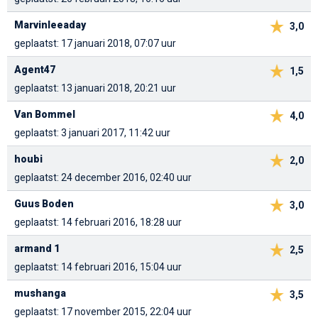
Marvinleeaday
3,0
geplaatst: 17 januari 2018, 07:07 uur
Agent47
1,5
geplaatst: 13 januari 2018, 20:21 uur
Van Bommel
4,0
geplaatst: 3 januari 2017, 11:42 uur
houbi
2,0
geplaatst: 24 december 2016, 02:40 uur
Guus Boden
3,0
geplaatst: 14 februari 2016, 18:28 uur
armand 1
2,5
geplaatst: 14 februari 2016, 15:04 uur
mushanga
3,5
geplaatst: 17 november 2015, 22:04 uur