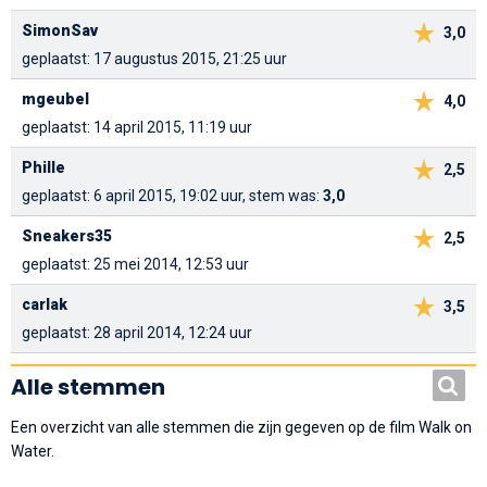
SimonSav
3,0
geplaatst: 17 augustus 2015, 21:25 uur
mgeubel
4,0
geplaatst: 14 april 2015, 11:19 uur
Phille
2,5
geplaatst: 6 april 2015, 19:02 uur, stem was:
3,0
Sneakers35
2,5
geplaatst: 25 mei 2014, 12:53 uur
carlak
3,5
geplaatst: 28 april 2014, 12:24 uur
Alle stemmen
Een overzicht van alle stemmen die zijn gegeven op de film Walk on
Water.