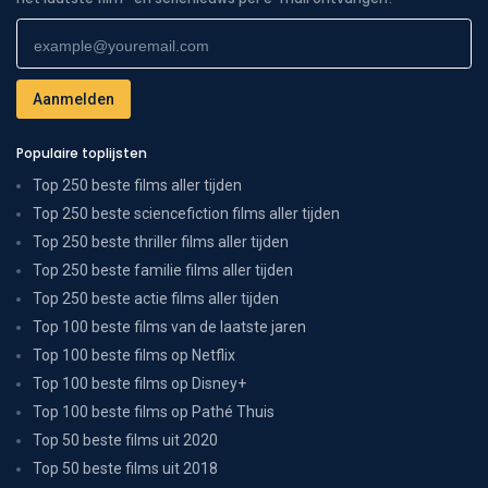
Populaire toplijsten
Top 250 beste films aller tijden
Top 250 beste sciencefiction films aller tijden
Top 250 beste thriller films aller tijden
Top 250 beste familie films aller tijden
Top 250 beste actie films aller tijden
Top 100 beste films van de laatste jaren
Top 100 beste films op Netflix
Top 100 beste films op Disney+
Top 100 beste films op Pathé Thuis
Top 50 beste films uit 2020
Top 50 beste films uit 2018