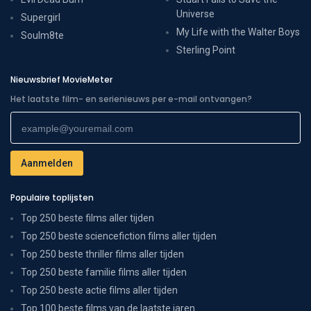
Universe
Supergirl
My Life with the Walter Boys
Soulm8te
Sterling Point
Nieuwsbrief MovieMeter
Het laatste film- en serienieuws per e-mail ontvangen?
Populaire toplijsten
Top 250 beste films aller tijden
Top 250 beste sciencefiction films aller tijden
Top 250 beste thriller films aller tijden
Top 250 beste familie films aller tijden
Top 250 beste actie films aller tijden
Top 100 beste films van de laatste jaren