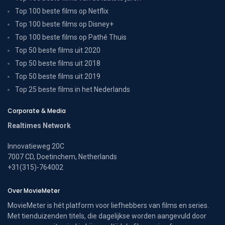
Top 100 beste films op Netflix
Top 100 beste films op Disney+
Top 100 beste films op Pathé Thuis
Top 50 beste films uit 2020
Top 50 beste films uit 2018
Top 50 beste films uit 2019
Top 25 beste films in het Nederlands
Corporate & Media
Realtimes Network
Innovatieweg 20C
7007 CD, Doetinchem, Netherlands
+31(315)-764002
Over MovieMeter
MovieMeter is hét platform voor liefhebbers van films en series.
Met tienduizenden titels, die dagelijkse worden aangevuld door