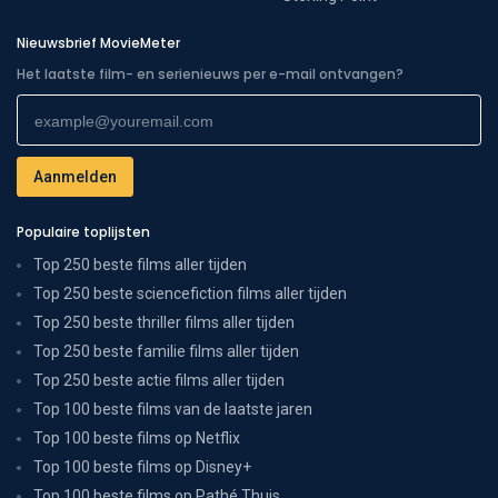
Nieuwsbrief MovieMeter
Het laatste film- en serienieuws per e-mail ontvangen?
Populaire toplijsten
Top 250 beste films aller tijden
Top 250 beste sciencefiction films aller tijden
Top 250 beste thriller films aller tijden
Top 250 beste familie films aller tijden
Top 250 beste actie films aller tijden
Top 100 beste films van de laatste jaren
Top 100 beste films op Netflix
Top 100 beste films op Disney+
Top 100 beste films op Pathé Thuis