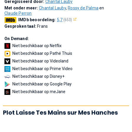
Geregisseerd door:
Chantal Lauby
Met onder meer:
Chantal Lauby
,
Rossy de Palma
en
Claude Perron
IMDb beoordeling:
5,7
(653)
Gesproken taal:
Frans
On Demand:
Niet beschikbaar op Netflix
Niet beschikbaar op Pathé Thuis
Niet beschikbaar op Videoland
Niet beschikbaar op Prime Video
Niet beschikbaar op Disney+
Niet beschikbaar op Google Play
Niet beschikbaar op meJane
Plot Laisse Tes Mains sur Mes Hanches