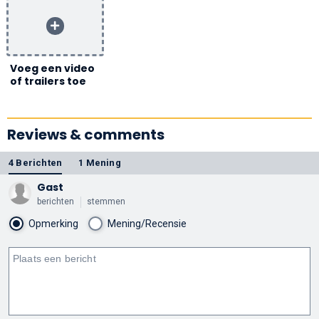
Voeg een video
of trailers toe
Reviews & comments
4 Berichten
1 Mening
Gast
berichten
stemmen
Opmerking
Mening/Recensie