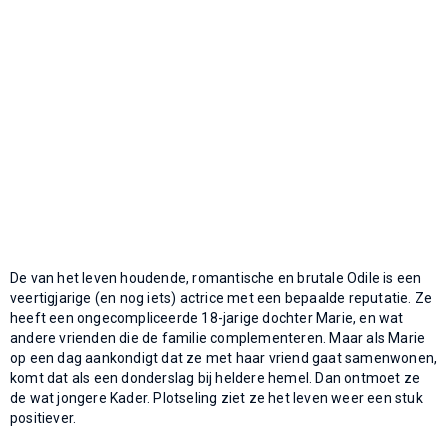
De van het leven houdende, romantische en brutale Odile is een
veertigjarige (en nog iets) actrice met een bepaalde reputatie. Ze
heeft een ongecompliceerde 18-jarige dochter Marie, en wat
andere vrienden die de familie complementeren. Maar als Marie
op een dag aankondigt dat ze met haar vriend gaat samenwonen,
komt dat als een donderslag bij heldere hemel. Dan ontmoet ze
de wat jongere Kader. Plotseling ziet ze het leven weer een stuk
positiever.