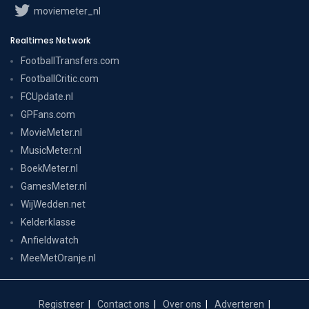
moviemeter_nl
Realtimes Network
FootballTransfers.com
FootballCritic.com
FCUpdate.nl
GPFans.com
MovieMeter.nl
MusicMeter.nl
BoekMeter.nl
GamesMeter.nl
WijWedden.net
Kelderklasse
Anfieldwatch
MeeMetOranje.nl
Registreer
Contact ons
Over ons
Adverteren