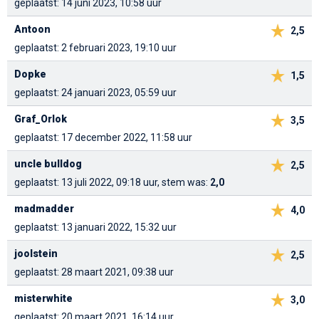
geplaatst: 14 juni 2023, 10:58 uur
Antoon
2,5
geplaatst: 2 februari 2023, 19:10 uur
Dopke
1,5
geplaatst: 24 januari 2023, 05:59 uur
Graf_Orlok
3,5
geplaatst: 17 december 2022, 11:58 uur
uncle bulldog
2,5
geplaatst: 13 juli 2022, 09:18 uur, stem was:
2,0
madmadder
4,0
geplaatst: 13 januari 2022, 15:32 uur
joolstein
2,5
geplaatst: 28 maart 2021, 09:38 uur
misterwhite
3,0
geplaatst: 20 maart 2021, 16:14 uur