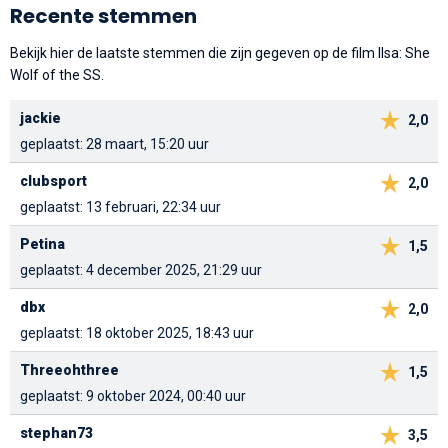
Recente stemmen
Bekijk hier de laatste stemmen die zijn gegeven op de film Ilsa: She
Wolf of the SS.
jackie
2,0
geplaatst: 28 maart, 15:20 uur
clubsport
2,0
geplaatst: 13 februari, 22:34 uur
Petina
1,5
geplaatst: 4 december 2025, 21:29 uur
dbx
2,0
geplaatst: 18 oktober 2025, 18:43 uur
Threeohthree
1,5
geplaatst: 9 oktober 2024, 00:40 uur
stephan73
3,5