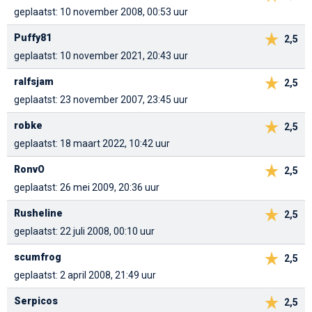
geplaatst: 10 november 2008, 00:53 uur
Puffy81
2,5
geplaatst: 10 november 2021, 20:43 uur
ralfsjam
2,5
geplaatst: 23 november 2007, 23:45 uur
robke
2,5
geplaatst: 18 maart 2022, 10:42 uur
RonvO
2,5
geplaatst: 26 mei 2009, 20:36 uur
Rusheline
2,5
geplaatst: 22 juli 2008, 00:10 uur
scumfrog
2,5
geplaatst: 2 april 2008, 21:49 uur
Serpicos
2,5