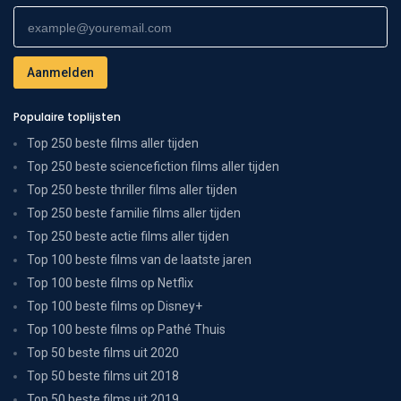
Populaire toplijsten
Top 250 beste films aller tijden
Top 250 beste sciencefiction films aller tijden
Top 250 beste thriller films aller tijden
Top 250 beste familie films aller tijden
Top 250 beste actie films aller tijden
Top 100 beste films van de laatste jaren
Top 100 beste films op Netflix
Top 100 beste films op Disney+
Top 100 beste films op Pathé Thuis
Top 50 beste films uit 2020
Top 50 beste films uit 2018
Top 50 beste films uit 2019