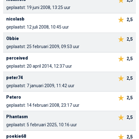
geplaatst: 19 juni 2008, 13:25 uur
nicolasb
2,5
geplaatst: 12 juli 2008, 10:45 uur
Obbie
2,5
geplaatst: 25 februari 2009, 09:53 uur
perceived
2,5
geplaatst: 20 april 2014, 12:37 uur
peter74
2,5
geplaatst: 7 januari 2009, 11:42 uur
Petero
2,5
geplaatst: 14 februari 2008, 23:17 uur
Phantasm
2,5
geplaatst: 5 februari 2025, 10:16 uur
poekie68
2,5