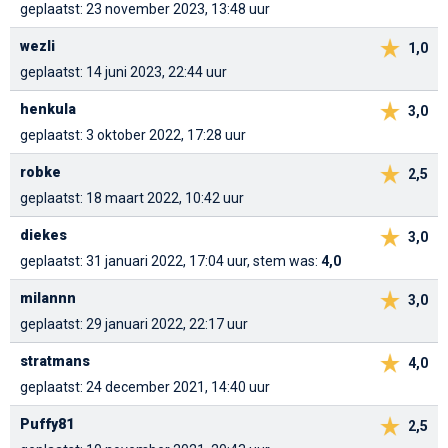
geplaatst: 23 november 2023, 13:48 uur
wezli
1,0
geplaatst: 14 juni 2023, 22:44 uur
henkula
3,0
geplaatst: 3 oktober 2022, 17:28 uur
robke
2,5
geplaatst: 18 maart 2022, 10:42 uur
diekes
3,0
geplaatst: 31 januari 2022, 17:04 uur, stem was:
4,0
milannn
3,0
geplaatst: 29 januari 2022, 22:17 uur
stratmans
4,0
geplaatst: 24 december 2021, 14:40 uur
Puffy81
2,5