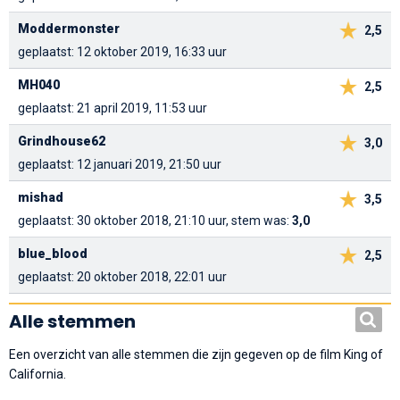
Moddermonster
2,5
geplaatst: 12 oktober 2019, 16:33 uur
MH040
2,5
geplaatst: 21 april 2019, 11:53 uur
Grindhouse62
3,0
geplaatst: 12 januari 2019, 21:50 uur
mishad
3,5
geplaatst: 30 oktober 2018, 21:10 uur, stem was:
3,0
blue_blood
2,5
geplaatst: 20 oktober 2018, 22:01 uur
Alle stemmen
Een overzicht van alle stemmen die zijn gegeven op de film King of
California.