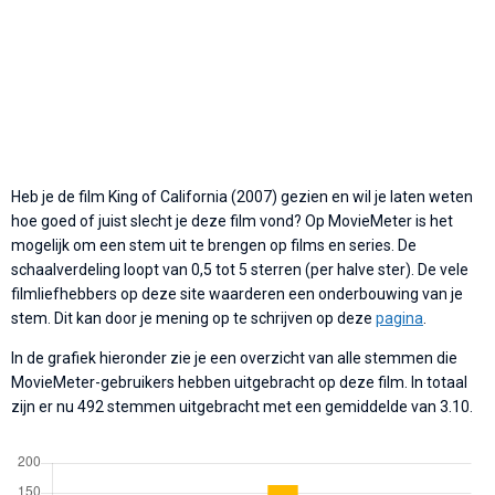
Heb je de film King of California (2007) gezien en wil je laten weten
hoe goed of juist slecht je deze film vond? Op MovieMeter is het
mogelijk om een stem uit te brengen op films en series. De
schaalverdeling loopt van 0,5 tot 5 sterren (per halve ster). De vele
filmliefhebbers op deze site waarderen een onderbouwing van je
stem. Dit kan door je mening op te schrijven op deze
pagina
.
In de grafiek hieronder zie je een overzicht van alle stemmen die
MovieMeter-gebruikers hebben uitgebracht op deze film. In totaal
zijn er nu 492 stemmen uitgebracht met een gemiddelde van 3.10.