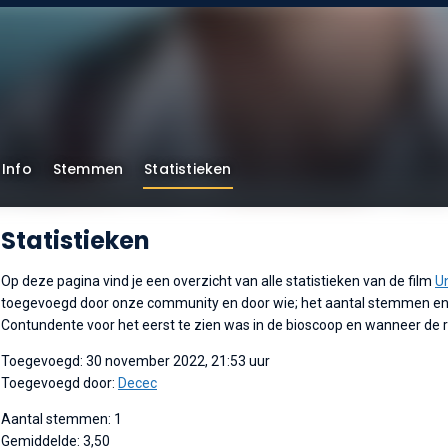
Info
Stemmen
Statistieken
Statistieken
Op deze pagina vind je een overzicht van alle statistieken van de film
U
toegevoegd door onze community en door wie; het aantal stemmen e
Contundente voor het eerst te zien was in de bioscoop en wanneer de 
Toegevoegd: 30 november 2022, 21:53 uur
Toegevoegd door:
Decec
Aantal stemmen: 1
Gemiddelde: 3,50