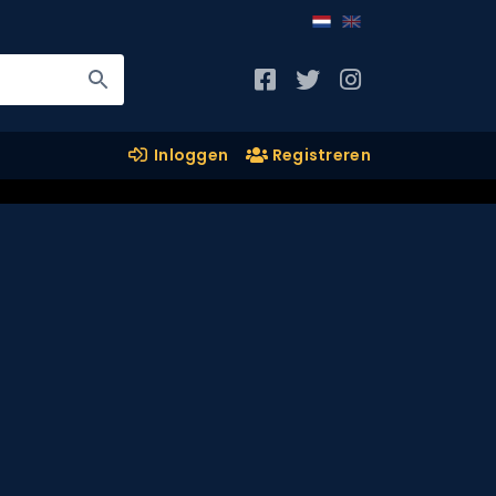
Inloggen
Registreren