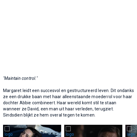
"Maintain control."
Margaret leidt een succesvol en gestructureerd leven. Dit ondanks
ze een drukke baan met haar alleenstaande moederrol voor haar
dochter Abbie combineert. Haar wereld komt stil te staan
wanneer ze David, een man uit haar verleden, terugziet.
Sindsdien blijkt ze hem overal tegen te komen.