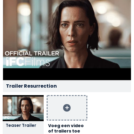
Trailer Resurrection
Teaser Trailer
Voeg een video
of trailers toe