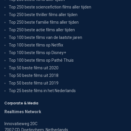
Top 250 beste sciencefiction films aller tijden
Top 250 beste thriller films aller tijden
Top 250 beste familie films aller tijden
Top 250 beste actie films aller tijden
Top 100 beste films van de laatste jaren
Top 100 beste films op Netflix
Top 100 beste films op Disney+
Top 100 beste films op Pathé Thuis
Top 50 beste films uit 2020
Top 50 beste films uit 2018
Top 50 beste films uit 2019
Top 25 beste films in het Nederlands
Corporate & Media
Realtimes Network
Innovatieweg 20C
7007 CD, Doetinchem, Netherlands