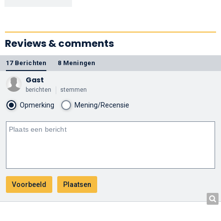
Reviews & comments
17 Berichten
8 Meningen
Gast
berichten
stemmen
Opmerking
Mening/Recensie