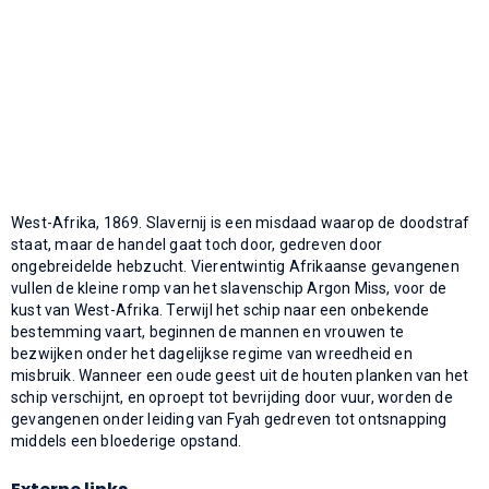
West-Afrika, 1869. Slavernij is een misdaad waarop de doodstraf
staat, maar de handel gaat toch door, gedreven door
ongebreidelde hebzucht. Vierentwintig Afrikaanse gevangenen
vullen de kleine romp van het slavenschip Argon Miss, voor de
kust van West-Afrika. Terwijl het schip naar een onbekende
bestemming vaart, beginnen de mannen en vrouwen te
bezwijken onder het dagelijkse regime van wreedheid en
misbruik. Wanneer een oude geest uit de houten planken van het
schip verschijnt, en oproept tot bevrijding door vuur, worden de
gevangenen onder leiding van Fyah gedreven tot ontsnapping
middels een bloederige opstand.