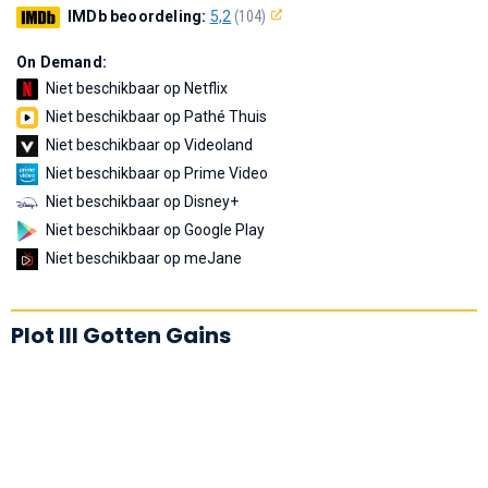
IMDb beoordeling:
5,2
(104)
On Demand:
Niet beschikbaar op Netflix
Niet beschikbaar op Pathé Thuis
Niet beschikbaar op Videoland
Niet beschikbaar op Prime Video
Niet beschikbaar op Disney+
Niet beschikbaar op Google Play
Niet beschikbaar op meJane
Plot Ill Gotten Gains