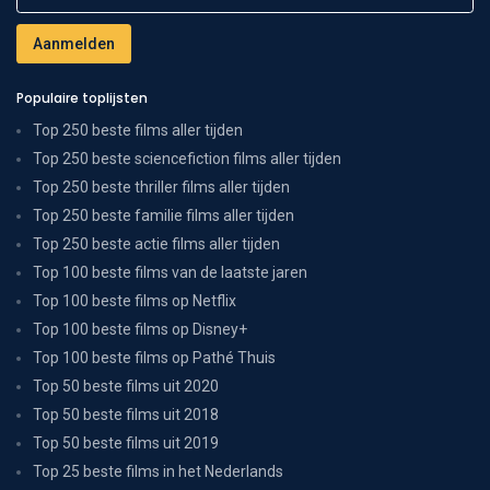
Populaire toplijsten
Top 250 beste films aller tijden
Top 250 beste sciencefiction films aller tijden
Top 250 beste thriller films aller tijden
Top 250 beste familie films aller tijden
Top 250 beste actie films aller tijden
Top 100 beste films van de laatste jaren
Top 100 beste films op Netflix
Top 100 beste films op Disney+
Top 100 beste films op Pathé Thuis
Top 50 beste films uit 2020
Top 50 beste films uit 2018
Top 50 beste films uit 2019
Top 25 beste films in het Nederlands