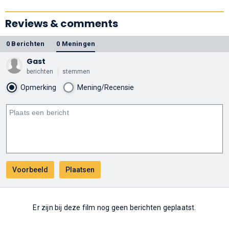
Reviews & comments
0 Berichten
0 Meningen
Gast
berichten
stemmen
Opmerking
Mening/Recensie
Er zijn bij deze film nog geen berichten geplaatst.