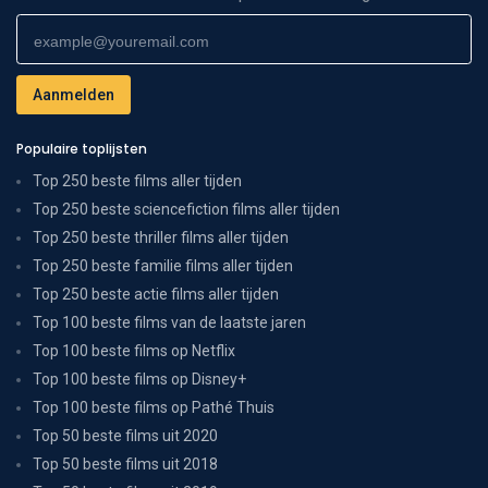
Populaire toplijsten
Top 250 beste films aller tijden
Top 250 beste sciencefiction films aller tijden
Top 250 beste thriller films aller tijden
Top 250 beste familie films aller tijden
Top 250 beste actie films aller tijden
Top 100 beste films van de laatste jaren
Top 100 beste films op Netflix
Top 100 beste films op Disney+
Top 100 beste films op Pathé Thuis
Top 50 beste films uit 2020
Top 50 beste films uit 2018