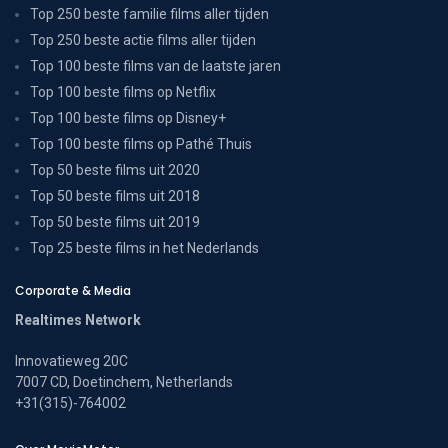
Top 250 beste familie films aller tijden
Top 250 beste actie films aller tijden
Top 100 beste films van de laatste jaren
Top 100 beste films op Netflix
Top 100 beste films op Disney+
Top 100 beste films op Pathé Thuis
Top 50 beste films uit 2020
Top 50 beste films uit 2018
Top 50 beste films uit 2019
Top 25 beste films in het Nederlands
Corporate & Media
Realtimes Network
Innovatieweg 20C
7007 CD, Doetinchem, Netherlands
+31(315)-764002