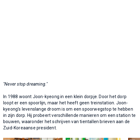
"Never stop dreaming."
In 1988 woont Joon-kyeong in een klein dorpje. Door het dorp
loopt er een spoorlijn, maar het heeft geen treinstation. Joon-
kyeong's levenslange droom is om een spoorwegstop te hebben
in zijn dorp. Hij probeert verschillende manieren om een station te
bouwen, waaronder het schrijven van tientallen brieven aan de
Zuid-Koreaanse president.