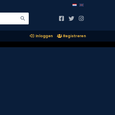
Inloggen
Registreren