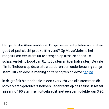
Heb je de film Abominable (2019) gezien en wil je laten weten hoe
goed of juist slecht je deze film vond? Op MovieMeter is het
mogelijk om een stem uit te brengen op films en series. De
schaalverdeling loopt van 0,5 tot 5 sterren (per halve ster). De vele
filmliefhebbers op deze site waarderen een onderbouwing van je
stem. Dit kan door je mening op te schrijven op deze
pagina
.
In de grafiek hieronder zie je een overzicht van alle stemmen die
MovieMeter-gebruikers hebben uitgebracht op deze film. In totaal
zijn er nu 190 stemmen uitgebracht met een gemiddelde van 3.26.