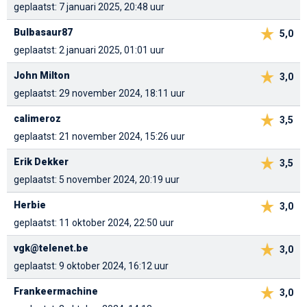
geplaatst: 7 januari 2025, 20:48 uur
Bulbasaur87
5,0
geplaatst: 2 januari 2025, 01:01 uur
John Milton
3,0
geplaatst: 29 november 2024, 18:11 uur
calimeroz
3,5
geplaatst: 21 november 2024, 15:26 uur
Erik Dekker
3,5
geplaatst: 5 november 2024, 20:19 uur
Herbie
3,0
geplaatst: 11 oktober 2024, 22:50 uur
vgk@telenet.be
3,0
geplaatst: 9 oktober 2024, 16:12 uur
Frankeermachine
3,0