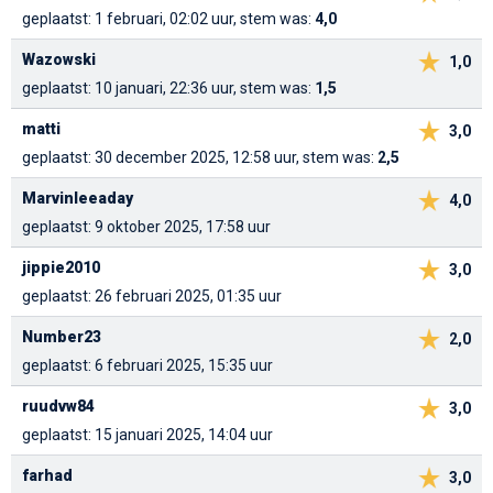
geplaatst: 1 februari, 02:02 uur, stem was:
4,0
Wazowski
1,0
geplaatst: 10 januari, 22:36 uur, stem was:
1,5
matti
3,0
geplaatst: 30 december 2025, 12:58 uur, stem was:
2,5
Marvinleeaday
4,0
geplaatst: 9 oktober 2025, 17:58 uur
jippie2010
3,0
geplaatst: 26 februari 2025, 01:35 uur
Number23
2,0
geplaatst: 6 februari 2025, 15:35 uur
ruudvw84
3,0
geplaatst: 15 januari 2025, 14:04 uur
farhad
3,0