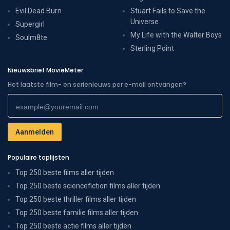
Evil Dead Burn
Stuart Fails to Save the
Universe
Supergirl
My Life with the Walter Boys
Soulm8te
Sterling Point
Nieuwsbrief MovieMeter
Het laatste film- en serienieuws per e-mail ontvangen?
Populaire toplijsten
Top 250 beste films aller tijden
Top 250 beste sciencefiction films aller tijden
Top 250 beste thriller films aller tijden
Top 250 beste familie films aller tijden
Top 250 beste actie films aller tijden