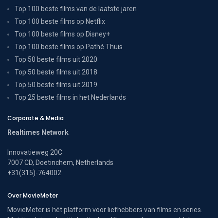
Top 100 beste films van de laatste jaren
Top 100 beste films op Netflix
Top 100 beste films op Disney+
Top 100 beste films op Pathé Thuis
Top 50 beste films uit 2020
Top 50 beste films uit 2018
Top 50 beste films uit 2019
Top 25 beste films in het Nederlands
Corporate & Media
Realtimes Network
Innovatieweg 20C
7007 CD, Doetinchem, Netherlands
+31(315)-764002
Over MovieMeter
MovieMeter is hét platform voor liefhebbers van films en series.