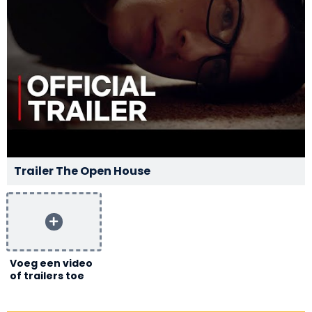
Trailer The Open House
Voeg een video
of trailers toe