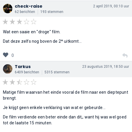
check-raise
2 april 2019, 00:10 uur
62 berichten
193 stemmen
Wat een saaie en "droge" film.
Dat deze zelfs nog boven de 2* uitkomt...
0
Tarkus
23 augustus 2019, 18:50 uur
6409 berichten
5315 stemmen
Matige film waarvan het einde vooral de film naar een dieptepunt
brengt.
Je krijgt geen enkele verklaring van wat er gebeurde...
De film verdiende een beter einde dan dit,; want hij was wel goed
tot de laatste 15 minuten.