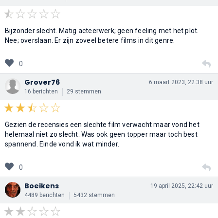
Bijzonder slecht. Matig acteerwerk; geen feeling met het plot.
Nee; overslaan. Er zijn zoveel betere films in dit genre.
0
Grover76
6 maart 2023, 22:38 uur
16 berichten
29 stemmen
Gezien de recensies een slechte film verwacht maar vond het
helemaal niet zo slecht. Was ook geen topper maar toch best
spannend. Einde vond ik wat minder.
0
Boeikens
19 april 2025, 22:42 uur
4489 berichten
5432 stemmen