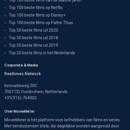
Top 100 beste films op Netflix
Top 100 beste films op Disney+
Top 100 beste films op Pathé Thuis
Top 50 beste films uit 2020
Top 50 beste films uit 2018
Top 50 beste films uit 2019
Top 25 beste films in het Nederlands
Corporate & Media
Realtimes Network
Innovatieweg 20C
7007 CD, Doetinchem, Netherlands
+31(315)-764002
Over MovieMeter
MovieMeter is hét platform voor liefhebbers van films en series.
Met tienduizenden titels, die dagelijkse worden aangevuld door