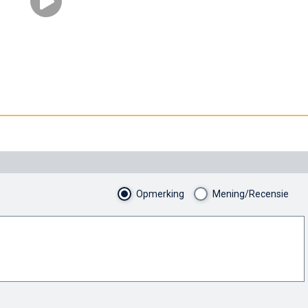
Opmerking
Mening/Recensie