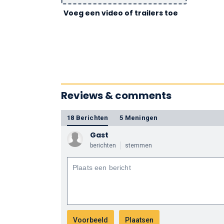
Voeg een video of trailers toe
Reviews & comments
18 Berichten
5 Meningen
Gast
berichten
stemmen