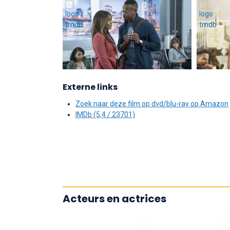
Externe links
Zoek naar deze film op dvd/blu-ray op Amazon
IMDb (5,4 / 23701)
Acteurs en actrices