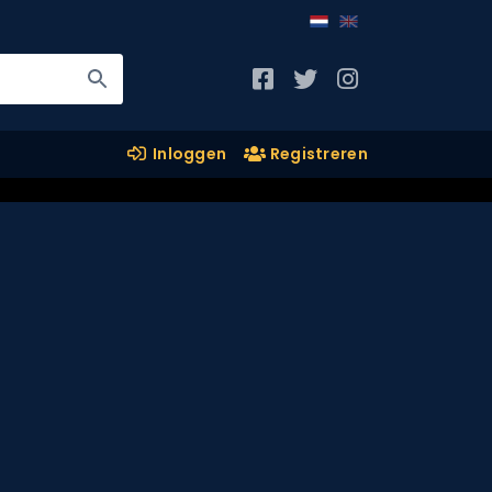
Inloggen
Registreren