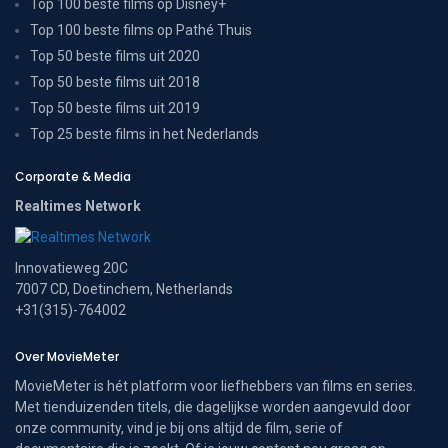
Top 100 beste films op Disney+
Top 100 beste films op Pathé Thuis
Top 50 beste films uit 2020
Top 50 beste films uit 2018
Top 50 beste films uit 2019
Top 25 beste films in het Nederlands
Corporate & Media
Realtimes Network
Innovatieweg 20C
7007 CD, Doetinchem, Netherlands
+31(315)-764002
Over MovieMeter
MovieMeter is hét platform voor liefhebbers van films en series.
Met tienduizenden titels, die dagelijkse worden aangevuld door
onze community, vind je bij ons altijd de film, serie of