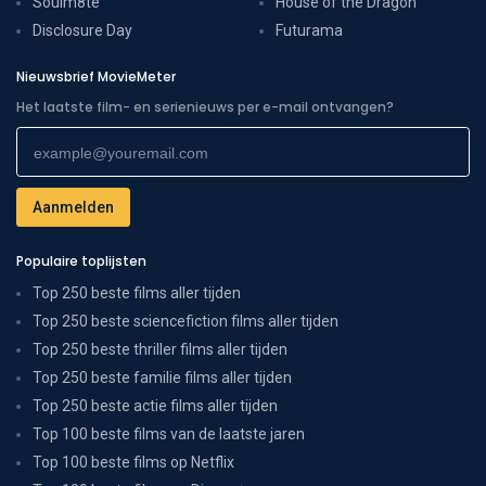
Soulm8te
House of the Dragon
Disclosure Day
Futurama
Nieuwsbrief MovieMeter
Het laatste film- en serienieuws per e-mail ontvangen?
Populaire toplijsten
Top 250 beste films aller tijden
Top 250 beste sciencefiction films aller tijden
Top 250 beste thriller films aller tijden
Top 250 beste familie films aller tijden
Top 250 beste actie films aller tijden
Top 100 beste films van de laatste jaren
Top 100 beste films op Netflix