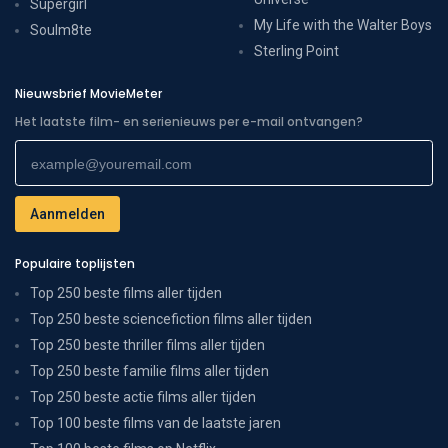
Supergirl
My Life with the Walter Boys
Soulm8te
Sterling Point
Nieuwsbrief MovieMeter
Het laatste film- en serienieuws per e-mail ontvangen?
Populaire toplijsten
Top 250 beste films aller tijden
Top 250 beste sciencefiction films aller tijden
Top 250 beste thriller films aller tijden
Top 250 beste familie films aller tijden
Top 250 beste actie films aller tijden
Top 100 beste films van de laatste jaren