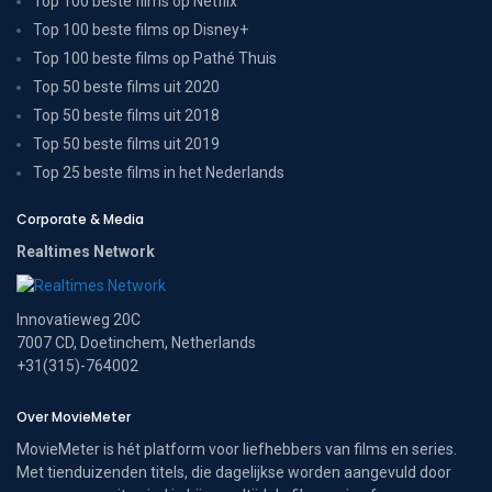
Top 100 beste films op Netflix
Top 100 beste films op Disney+
Top 100 beste films op Pathé Thuis
Top 50 beste films uit 2020
Top 50 beste films uit 2018
Top 50 beste films uit 2019
Top 25 beste films in het Nederlands
Corporate & Media
Realtimes Network
Innovatieweg 20C
7007 CD, Doetinchem, Netherlands
+31(315)-764002
Over MovieMeter
MovieMeter is hét platform voor liefhebbers van films en series.
Met tienduizenden titels, die dagelijkse worden aangevuld door