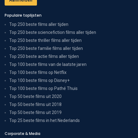
Populaire toplijsten
Top 250 beste films aller tijden
Top 250 beste sciencefiction films aller tijden
Top 250 beste thriller films aller tijden
Top 250 beste familie films aller tijden
Top 250 beste actie films aller tijden
Top 100 beste films van de laatste jaren
Top 100 beste films op Netflix
Top 100 beste films op Disney+
Top 100 beste films op Pathé Thuis
Top 50 beste films uit 2020
Top 50 beste films uit 2018
Top 50 beste films uit 2019
Top 25 beste films in het Nederlands
Corporate & Media