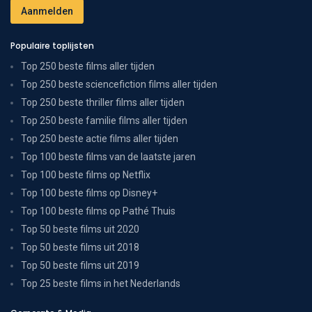
Populaire toplijsten
Top 250 beste films aller tijden
Top 250 beste sciencefiction films aller tijden
Top 250 beste thriller films aller tijden
Top 250 beste familie films aller tijden
Top 250 beste actie films aller tijden
Top 100 beste films van de laatste jaren
Top 100 beste films op Netflix
Top 100 beste films op Disney+
Top 100 beste films op Pathé Thuis
Top 50 beste films uit 2020
Top 50 beste films uit 2018
Top 50 beste films uit 2019
Top 25 beste films in het Nederlands