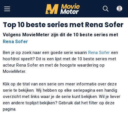
Top 10 beste series met Rena Sofer
Volgens MovieMeter zijn dit de 10 beste series met
Rena Sofer
Ben je op zoek naar een goede serie waarin
Rena Sofer
een
hoofdrol speelt? Dit is een lijst met de 10 beste series met
acteur Rena Sofer en met de hoogste waardering op
MovieMeter.
Klik op de titel van een serie om meer informatie over deze
serie te bekijken. Wij hebben op elke seriepagina een handig
overzicht met links waar je de serie kunt bekijken. Wil je liever
een andere toplijst bekijken? Gebruik dat het filter op deze
pagina.