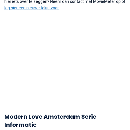
hier iets over te zeggen? Neem dan contact met MovieMeter op of
leg hier een nieuwe tekst voor
.
Modern Love Amsterdam Serie
Informatie