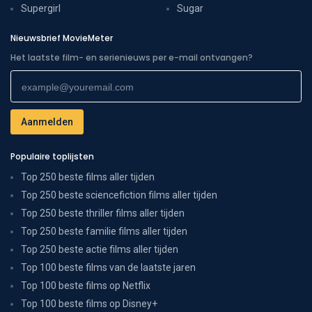
Supergirl
Sugar
Nieuwsbrief MovieMeter
Het laatste film- en serienieuws per e-mail ontvangen?
Populaire toplijsten
Top 250 beste films aller tijden
Top 250 beste sciencefiction films aller tijden
Top 250 beste thriller films aller tijden
Top 250 beste familie films aller tijden
Top 250 beste actie films aller tijden
Top 100 beste films van de laatste jaren
Top 100 beste films op Netflix
Top 100 beste films op Disney+