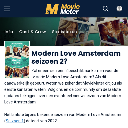
Info
Cast & Crew
Statistieken
Modern Love Amsterdam
seizoen 2?
Zal er een seizoen 2 beschikbaar komen voor de
tv-serie Modern Love Amsterdam? Als dit
daadwerkelijk gebeurt, weten we zeker dat MovieMeter dit jou als
eerste kan laten weten! Volg ons en de community om de laatste
updates te krijgen over een eventueel nieuw seizoen van Modern
Love Amsterdam.
Het laatste bij ons bekende seizoen van Modern Love Amsterdam
(
Seizoen 1
) dateert van 2022.