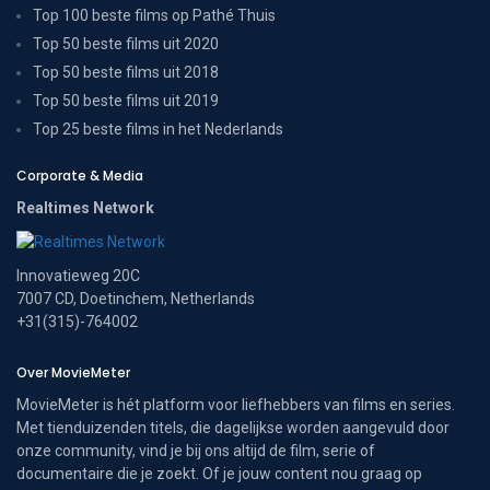
Top 100 beste films op Pathé Thuis
Top 50 beste films uit 2020
Top 50 beste films uit 2018
Top 50 beste films uit 2019
Top 25 beste films in het Nederlands
Corporate & Media
Realtimes Network
Innovatieweg 20C
7007 CD, Doetinchem, Netherlands
+31(315)-764002
Over MovieMeter
MovieMeter is hét platform voor liefhebbers van films en series.
Met tienduizenden titels, die dagelijkse worden aangevuld door
onze community, vind je bij ons altijd de film, serie of
documentaire die je zoekt. Of je jouw content nou graag op