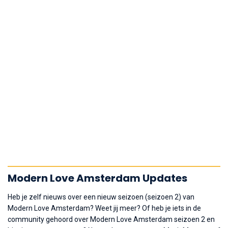
Modern Love Amsterdam Updates
Heb je zelf nieuws over een nieuw seizoen (seizoen 2) van
Modern Love Amsterdam? Weet jij meer? Of heb je iets in de
community gehoord over Modern Love Amsterdam seizoen 2 en