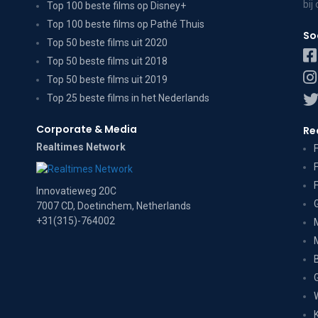
bij
Top 100 beste films op Disney+
Top 100 beste films op Pathé Thuis
So
Top 50 beste films uit 2020
Top 50 beste films uit 2018
Top 50 beste films uit 2019
Top 25 beste films in het Nederlands
Corporate & Media
Re
Realtimes Network
Innovatieweg 20C
7007 CD, Doetinchem, Netherlands
+31(315)-764002