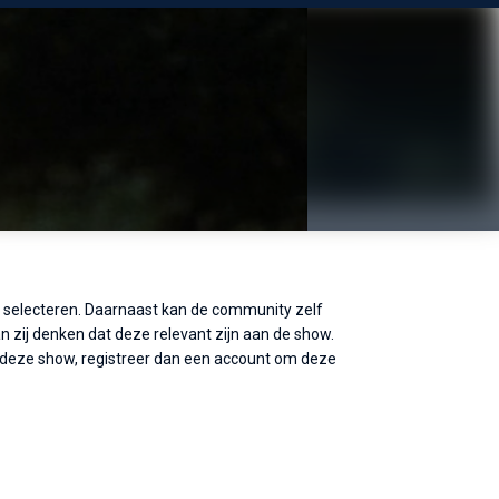
e selecteren. Daarnaast kan de community zelf
 zij denken dat deze relevant zijn aan de show.
 deze show, registreer dan een account om deze