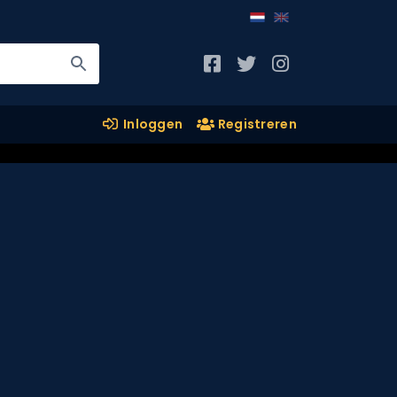
Inloggen
Registreren