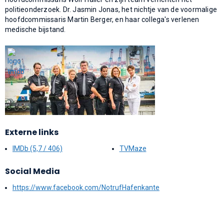
politieonderzoek. Dr. Jasmin Jonas, het nichtje van de voormalige
hoofdcommissaris Martin Berger, en haar collega's verlenen
medische bijstand.
Externe links
IMDb (5,7 / 406)
TVMaze
Social Media
https://www.facebook.com/NotrufHafenkante