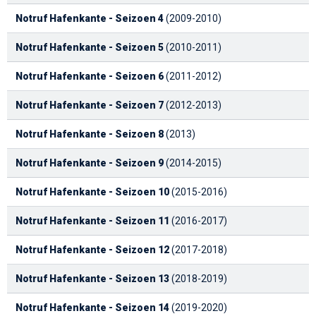
Notruf Hafenkante - Seizoen 4
(2009-2010)
Notruf Hafenkante - Seizoen 5
(2010-2011)
Notruf Hafenkante - Seizoen 6
(2011-2012)
Notruf Hafenkante - Seizoen 7
(2012-2013)
Notruf Hafenkante - Seizoen 8
(2013)
Notruf Hafenkante - Seizoen 9
(2014-2015)
Notruf Hafenkante - Seizoen 10
(2015-2016)
Notruf Hafenkante - Seizoen 11
(2016-2017)
Notruf Hafenkante - Seizoen 12
(2017-2018)
Notruf Hafenkante - Seizoen 13
(2018-2019)
Notruf Hafenkante - Seizoen 14
(2019-2020)