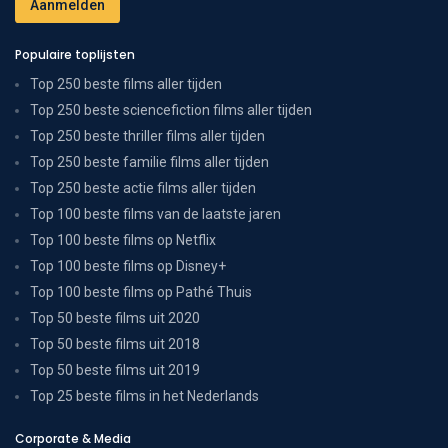
Populaire toplijsten
Top 250 beste films aller tijden
Top 250 beste sciencefiction films aller tijden
Top 250 beste thriller films aller tijden
Top 250 beste familie films aller tijden
Top 250 beste actie films aller tijden
Top 100 beste films van de laatste jaren
Top 100 beste films op Netflix
Top 100 beste films op Disney+
Top 100 beste films op Pathé Thuis
Top 50 beste films uit 2020
Top 50 beste films uit 2018
Top 50 beste films uit 2019
Top 25 beste films in het Nederlands
Corporate & Media