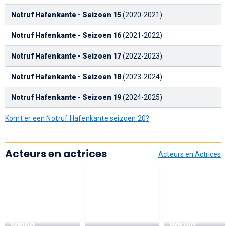
Notruf Hafenkante - Seizoen 15
(2020-2021)
Notruf Hafenkante - Seizoen 16
(2021-2022)
Notruf Hafenkante - Seizoen 17
(2022-2023)
Notruf Hafenkante - Seizoen 18
(2023-2024)
Notruf Hafenkante - Seizoen 19
(2024-2025)
Komt er een Notruf Hafenkante seizoen 20?
Acteurs en actrices
Acteurs en Actrices
Sanna
Harald