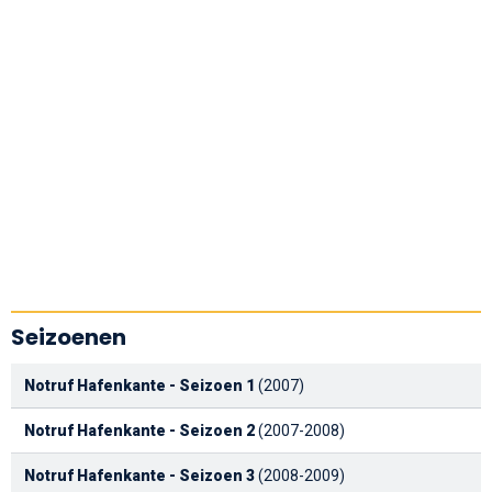
Seizoenen
Notruf Hafenkante - Seizoen 1
(2007)
Notruf Hafenkante - Seizoen 2
(2007-2008)
Notruf Hafenkante - Seizoen 3
(2008-2009)