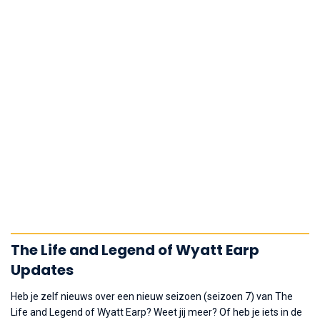
The Life and Legend of Wyatt Earp
Updates
Heb je zelf nieuws over een nieuw seizoen (seizoen 7) van The
Life and Legend of Wyatt Earp? Weet jij meer? Of heb je iets in de