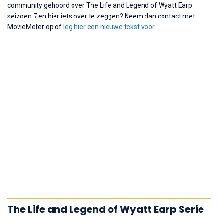
community gehoord over The Life and Legend of Wyatt Earp
seizoen 7 en hier iets over te zeggen? Neem dan contact met
MovieMeter op of
leg hier een nieuwe tekst voor
.
The Life and Legend of Wyatt Earp Serie