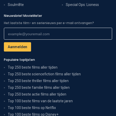
Soulm8te
Special Ops: Lioness
Nieuwsbrief MovieMeter
Het laatste film- en serienieuws per e-mail ontvangen?
Populaire toplijsten
Top 250 beste films aller tijden
Top 250 beste sciencefiction films aller tijden
Top 250 beste thriller films aller tijden
Top 250 beste familie films aller tijden
Top 250 beste actie films aller tijden
Top 100 beste films van de laatste jaren
Top 100 beste films op Netflix
Top 100 beste films op Disney+