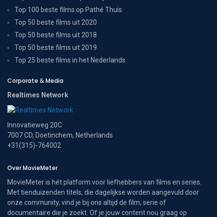
Top 100 beste films op Pathé Thuis
Top 50 beste films uit 2020
Top 50 beste films uit 2018
Top 50 beste films uit 2019
Top 25 beste films in het Nederlands
Corporate & Media
Realtimes Network
Innovatieweg 20C
7007 CD, Doetinchem, Netherlands
+31(315)-764002
Over MovieMeter
MovieMeter is hét platform voor liefhebbers van films en series.
Met tienduizenden titels, die dagelijkse worden aangevuld door
onze community, vind je bij ons altijd de film, serie of
documentaire die je zoekt. Of je jouw content nou graag op