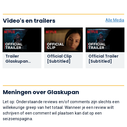
Video's en trailers
Alle Media
Trailer
Official Clip
Official Trailer
Glaskupan
[Subtitled]
[Subtitled]
(2025)
Meningen over Glaskupan
Let op: Onderstaande reviews en/of comments zijn slechts een
willekeurige greep van het totaal. Wanneer je een review wilt
schrijven of een comment wil plaatsen kan dat op een
seizoenspagina.