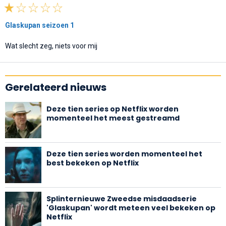
Glaskupan seizoen 1
Wat slecht zeg, niets voor mij
Gerelateerd nieuws
Deze tien series op Netflix worden
momenteel het meest gestreamd
Deze tien series worden momenteel het
best bekeken op Netflix
Splinternieuwe Zweedse misdaadserie
'Glaskupan' wordt meteen veel bekeken op
Netflix