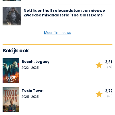
Netflix onthult releasedatum van nieuwe
Zweedse misdaadserie 'The Glass Dome'
Meer filmnieuws
Bekijk ook
Bosch: Legacy
3,81
(79)
2022 - 2025
Toxic Town
3,72
(65)
2025 - 2025