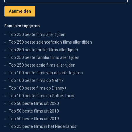
Populaire toplijsten
Top 250 beste films aller tijden
Top 250 beste sciencefiction films aller tijden
Top 250 beste thriller films aller tijden
Top 250 beste familie films aller tijden
Top 250 beste actie films aller tijden
Top 100 beste films van de laatste jaren
Top 100 beste films op Netflix
Top 100 beste films op Disney+
Top 100 beste films op Pathé Thuis
Top 50 beste films uit 2020
Top 50 beste films uit 2018
Top 50 beste films uit 2019
Top 25 beste films in het Nederlands