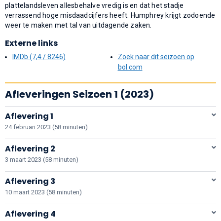
plattelandsleven allesbehalve vredig is en dat het stadje
verrassend hoge misdaadcijfers heeft. Humphrey krijgt zodoende
weer te maken met tal van uitdagende zaken.
Externe links
IMDb (7,4 / 8246)
Zoek naar dit seizoen op
bol.com
Afleveringen Seizoen 1 (2023)
Aflevering 1
24 februari 2023 (58 minuten)
Aflevering 2
3 maart 2023 (58 minuten)
Aflevering 3
10 maart 2023 (58 minuten)
Aflevering 4