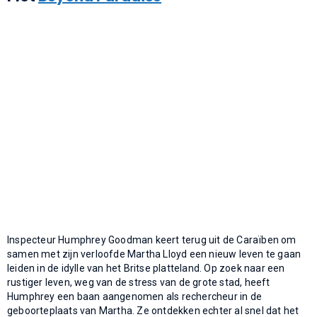
Inspecteur Humphrey Goodman keert terug uit de Caraïben om
samen met zijn verloofde Martha Lloyd een nieuw leven te gaan
leiden in de idylle van het Britse platteland. Op zoek naar een
rustiger leven, weg van de stress van de grote stad, heeft
Humphrey een baan aangenomen als rechercheur in de
geboorteplaats van Martha. Ze ontdekken echter al snel dat het