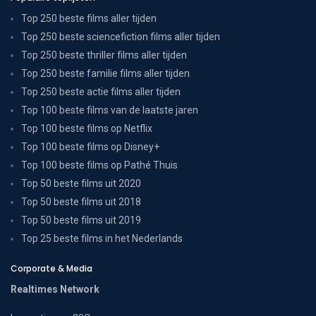
Top 250 beste films aller tijden
Top 250 beste sciencefiction films aller tijden
Top 250 beste thriller films aller tijden
Top 250 beste familie films aller tijden
Top 250 beste actie films aller tijden
Top 100 beste films van de laatste jaren
Top 100 beste films op Netflix
Top 100 beste films op Disney+
Top 100 beste films op Pathé Thuis
Top 50 beste films uit 2020
Top 50 beste films uit 2018
Top 50 beste films uit 2019
Top 25 beste films in het Nederlands
Corporate & Media
Realtimes Network