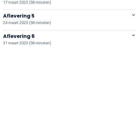
17 maart 2023 (58 minuten)
Aflevering 5
24 maart 2023 (58 minuten)
Aflevering 6
31 maart 2023 (58 minuten)