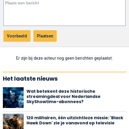
Er zijn bij deze acteur nog geen berichten geplaatst.
Het laatste nieuws
Wat betekent deze historische
streamingdeal voor Nederlandse
SkyShowtime-abonnees?
120 militairen, één uitzichtloze missie: 'Black
Hawk Down' zie je vanavond op televisie