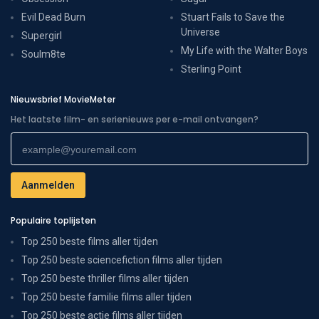
Evil Dead Burn
Stuart Fails to Save the
Universe
Supergirl
My Life with the Walter Boys
Soulm8te
Sterling Point
Nieuwsbrief MovieMeter
Het laatste film- en serienieuws per e-mail ontvangen?
Populaire toplijsten
Top 250 beste films aller tijden
Top 250 beste sciencefiction films aller tijden
Top 250 beste thriller films aller tijden
Top 250 beste familie films aller tijden
Top 250 beste actie films aller tijden