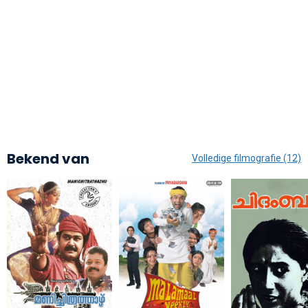
Bekend van
Volledige filmografie (12)