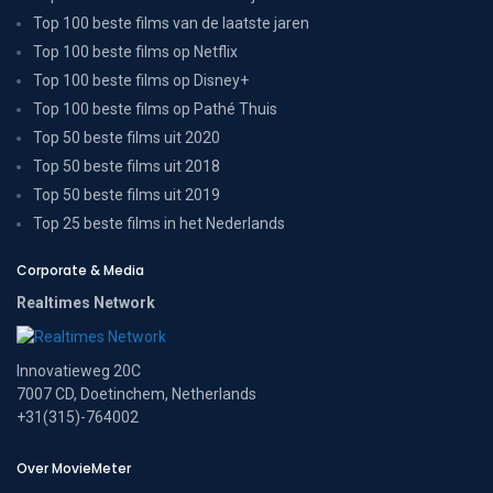
Top 100 beste films van de laatste jaren
Top 100 beste films op Netflix
Top 100 beste films op Disney+
Top 100 beste films op Pathé Thuis
Top 50 beste films uit 2020
Top 50 beste films uit 2018
Top 50 beste films uit 2019
Top 25 beste films in het Nederlands
Corporate & Media
Realtimes Network
Innovatieweg 20C
7007 CD, Doetinchem, Netherlands
+31(315)-764002
Over MovieMeter