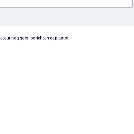
 acteur nog geen berichten geplaatst.