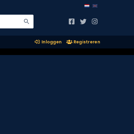
Inloggen
Registreren