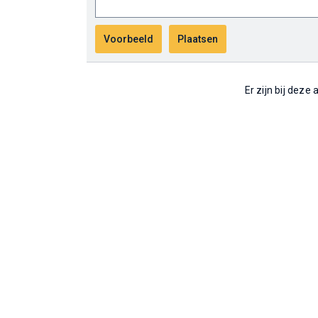
Er zijn bij deze