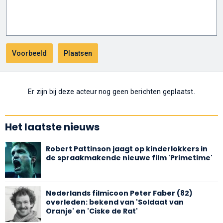
Er zijn bij deze acteur nog geen berichten geplaatst.
Het laatste nieuws
Robert Pattinson jaagt op kinderlokkers in
de spraakmakende nieuwe film 'Primetime'
Nederlands filmicoon Peter Faber (82)
overleden: bekend van 'Soldaat van
Oranje' en 'Ciske de Rat'