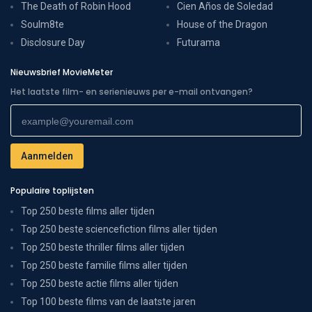
The Death of Robin Hood
Cien Años de Soledad
Soulm8te
House of the Dragon
Disclosure Day
Futurama
Nieuwsbrief MovieMeter
Het laatste film- en serienieuws per e-mail ontvangen?
Populaire toplijsten
Top 250 beste films aller tijden
Top 250 beste sciencefiction films aller tijden
Top 250 beste thriller films aller tijden
Top 250 beste familie films aller tijden
Top 250 beste actie films aller tijden
Top 100 beste films van de laatste jaren