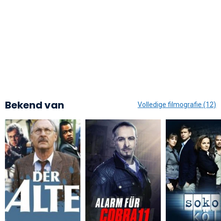
Bekend van
Volledige filmografie (12)