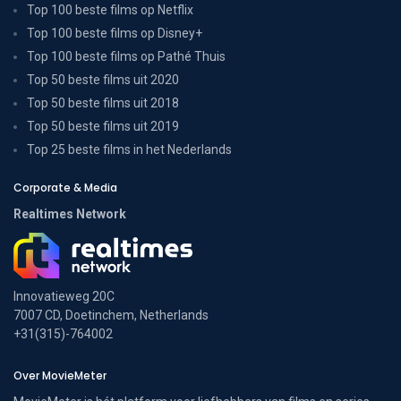
Top 100 beste films op Netflix
Top 100 beste films op Disney+
Top 100 beste films op Pathé Thuis
Top 50 beste films uit 2020
Top 50 beste films uit 2018
Top 50 beste films uit 2019
Top 25 beste films in het Nederlands
Corporate & Media
Realtimes Network
Innovatieweg 20C
7007 CD, Doetinchem, Netherlands
+31(315)-764002
Over MovieMeter