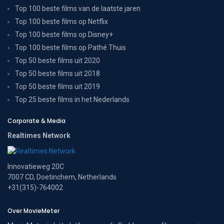
Top 100 beste films van de laatste jaren
Top 100 beste films op Netflix
Top 100 beste films op Disney+
Top 100 beste films op Pathé Thuis
Top 50 beste films uit 2020
Top 50 beste films uit 2018
Top 50 beste films uit 2019
Top 25 beste films in het Nederlands
Corporate & Media
Realtimes Network
Innovatieweg 20C
7007 CD, Doetinchem, Netherlands
+31(315)-764002
Over MovieMeter