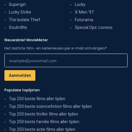
Supergirl
Lucky
Lucky Strike
X-Men '97
The Isolate Thief
Futurama
Soulm8te
Special Ops: Lioness
Nieuwsbrief MovieMeter
Het laatste film- en serienieuws per e-mail ontvangen?
Populaire toplijsten
Top 250 beste films aller tijden
Top 250 beste sciencefiction films aller tijden
Top 250 beste thriller films aller tijden
Top 250 beste familie films aller tijden
Top 250 beste actie films aller tijden