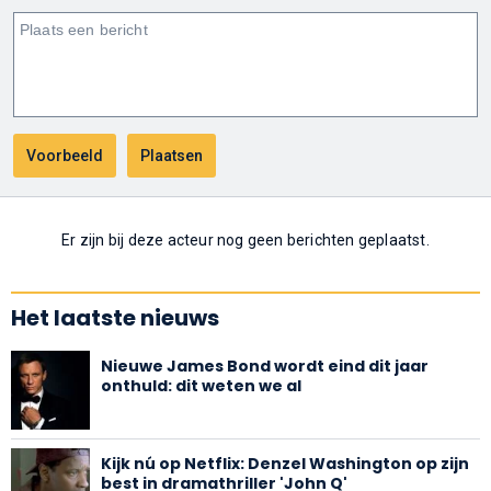
Er zijn bij deze acteur nog geen berichten geplaatst.
Het laatste nieuws
Nieuwe James Bond wordt eind dit jaar
onthuld: dit weten we al
Kijk nú op Netflix: Denzel Washington op zijn
best in dramathriller 'John Q'