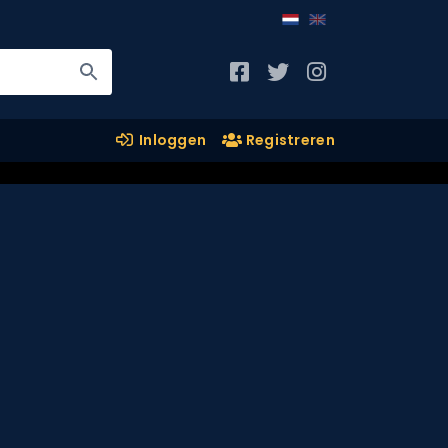
Inloggen
Registreren