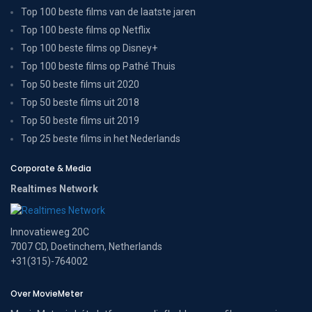
Top 100 beste films van de laatste jaren
Top 100 beste films op Netflix
Top 100 beste films op Disney+
Top 100 beste films op Pathé Thuis
Top 50 beste films uit 2020
Top 50 beste films uit 2018
Top 50 beste films uit 2019
Top 25 beste films in het Nederlands
Corporate & Media
Realtimes Network
Innovatieweg 20C
7007 CD, Doetinchem, Netherlands
+31(315)-764002
Over MovieMeter