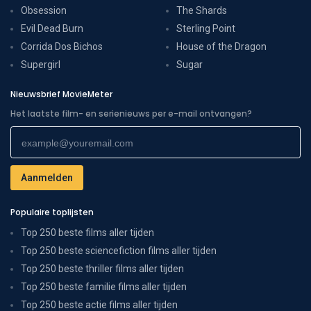
Obsession
The Shards
Evil Dead Burn
Sterling Point
Corrida Dos Bichos
House of the Dragon
Supergirl
Sugar
Nieuwsbrief MovieMeter
Het laatste film- en serienieuws per e-mail ontvangen?
Populaire toplijsten
Top 250 beste films aller tijden
Top 250 beste sciencefiction films aller tijden
Top 250 beste thriller films aller tijden
Top 250 beste familie films aller tijden
Top 250 beste actie films aller tijden