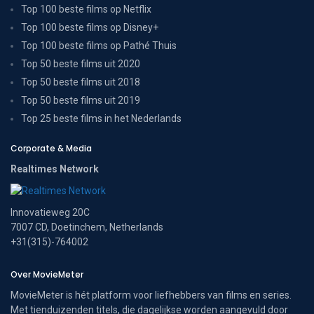
Top 100 beste films op Netflix
Top 100 beste films op Disney+
Top 100 beste films op Pathé Thuis
Top 50 beste films uit 2020
Top 50 beste films uit 2018
Top 50 beste films uit 2019
Top 25 beste films in het Nederlands
Corporate & Media
Realtimes Network
Innovatieweg 20C
7007 CD, Doetinchem, Netherlands
+31(315)-764002
Over MovieMeter
MovieMeter is hét platform voor liefhebbers van films en series.
Met tienduizenden titels, die dagelijkse worden aangevuld door