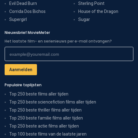
Evil Dead Burn
Sterling Point
Corrida Dos Bichos
House of the Dragon
Supergirl
Sugar
Nieuwsbrief MovieMeter
Het laatste film- en serienieuws per e-mail ontvangen?
Populaire toplijsten
Top 250 beste films aller tijden
Top 250 beste sciencefiction films aller tijden
Top 250 beste thriller films aller tijden
Top 250 beste familie films aller tijden
Top 250 beste actie films aller tijden
Top 100 beste films van de laatste jaren