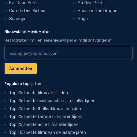
Evil Dead Burn
Sterling Point
Corrida Dos Bichos
House of the Dragon
Supergirl
Sugar
Nieuwsbrief MovieMeter
Het laatste film- en serienieuws per e-mail ontvangen?
Populaire toplijsten
Top 250 beste films aller tijden
Top 250 beste sciencefiction films aller tijden
Top 250 beste thriller films aller tijden
Top 250 beste familie films aller tijden
Top 250 beste actie films aller tijden
Top 100 beste films van de laatste jaren