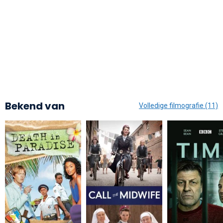
Bekend van
Volledige filmografie (11)