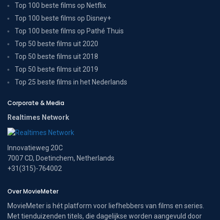
Top 100 beste films op Netflix
Top 100 beste films op Disney+
Top 100 beste films op Pathé Thuis
Top 50 beste films uit 2020
Top 50 beste films uit 2018
Top 50 beste films uit 2019
Top 25 beste films in het Nederlands
Corporate & Media
Realtimes Network
Innovatieweg 20C
7007 CD, Doetinchem, Netherlands
+31(315)-764002
Over MovieMeter
MovieMeter is hét platform voor liefhebbers van films en series.
Met tienduizenden titels, die dagelijkse worden aangevuld door