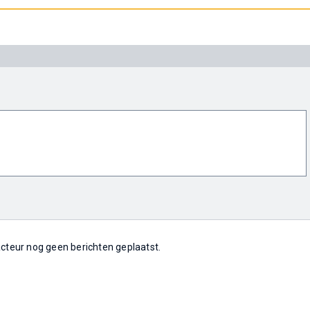
 acteur nog geen berichten geplaatst.