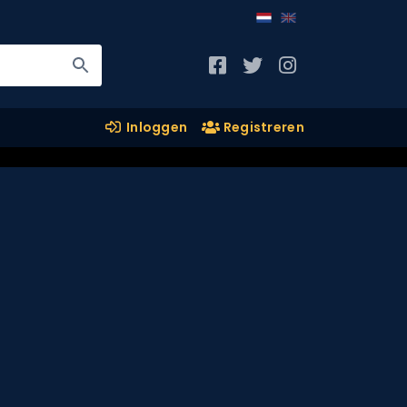
Inloggen
Registreren